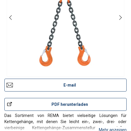
E-mail
PDF herunterladen
Das Sortiment von REMA bietet vielseitige Lösungen für
Kettengehänge, mit denen Sie leicht ein-, zwei-, drei- oder
vierbeinige Kettengehänge-Zusammenstellungen erstellen
Mehr anzeigen