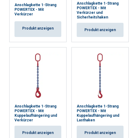
Anschlagkette 1-Strang
Anschlagkette 1-Strang
POWERTEX - Mit
POWERTEX - Mit
Verkürzer und
Verkürzer
Sicherheitshaken
Produkt anzeigen
Produkt anzeigen
Anschlagkette 1-Strang
Anschlagkette 1-Strang
POWERTEX - Mit
POWERTEX - Mit
Kuppelaufhängering und
Kuppelaufhängering und
Verkürzer
Lasthaken
Produkt anzeigen
Produkt anzeigen