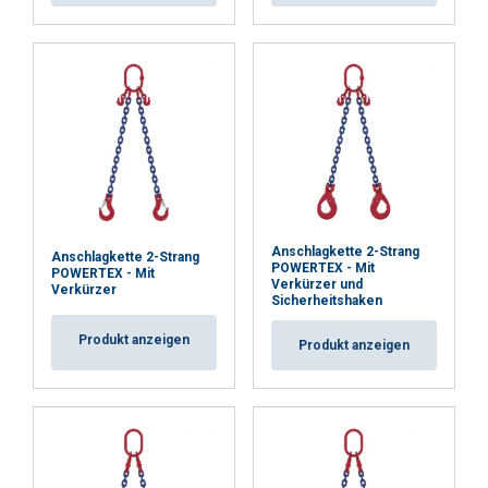
Anschlagkette 2-Strang
Anschlagkette 2-Strang
POWERTEX - Mit
POWERTEX - Mit
Verkürzer und
Verkürzer
Sicherheitshaken
Produkt anzeigen
Produkt anzeigen