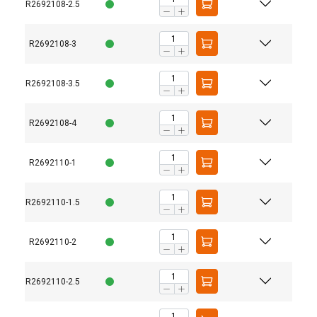
R2692108-2.5
R2692108-3
R2692108-3.5
R2692108-4
R2692110-1
R2692110-1.5
R2692110-2
R2692110-2.5