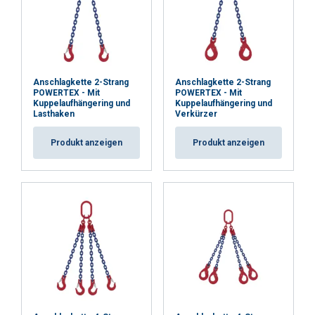
Anschlagkette 2-Strang
Anschlagkette 2-Strang
POWERTEX - Mit
POWERTEX - Mit
Kuppelaufhängering und
Kuppelaufhängering und
Lasthaken
Verkürzer
Produkt anzeigen
Produkt anzeigen