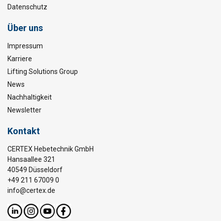
Datenschutz
Über uns
Impressum
Karriere
Lifting Solutions Group
News
Nachhaltigkeit
Newsletter
Kontakt
CERTEX Hebetechnik GmbH
Hansaallee 321
40549 Düsseldorf
+49 211 67009 0
info@certex.de