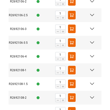
R2692106-2
R2692106-2.5
R2692106-3
R2692106-3.5
R2692106-4
R2692108-1
R2692108-1.5
R2692108-2