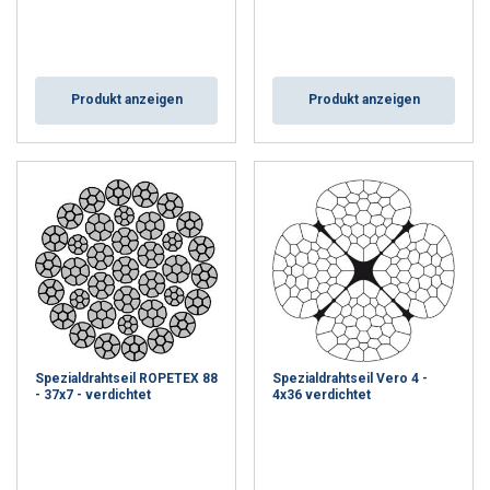
Produkt anzeigen
Produkt anzeigen
Spezialdrahtseil ROPETEX 88
Spezialdrahtseil Vero 4 -
- 37x7 - verdichtet
4x36 verdichtet