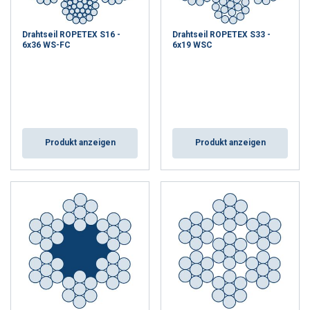
Drahtseil ROPETEX S16 -
Drahtseil ROPETEX S33 -
6x36 WS-FC
6x19 WSC
Produkt anzeigen
Produkt anzeigen