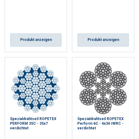
Produkt anzeigen
Produkt anzeigen
Spezialdrahtseil ROPETEX
Spezialdrahtseil ROPETEX
PERFORM 35C - 35x7
Perform 6C - 6x36 IWRC -
verdichtet
verdichtet