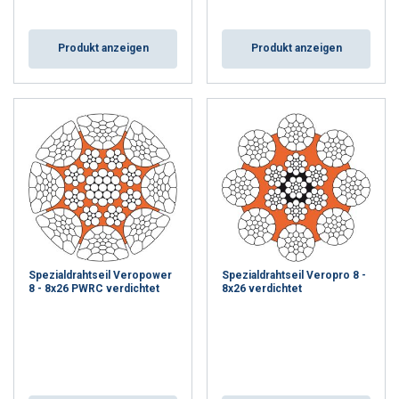
Produkt anzeigen
Produkt anzeigen
Spezialdrahtseil Veropower
Spezialdrahtseil Veropro 8 -
8 - 8x26 PWRC verdichtet
8x26 verdichtet