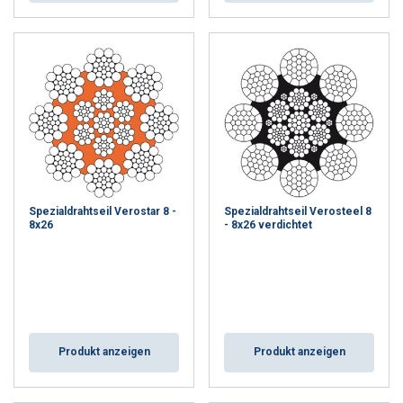
Spezialdrahtseil Verostar 8 -
Spezialdrahtseil Verosteel 8
8x26
- 8x26 verdichtet
Produkt anzeigen
Produkt anzeigen