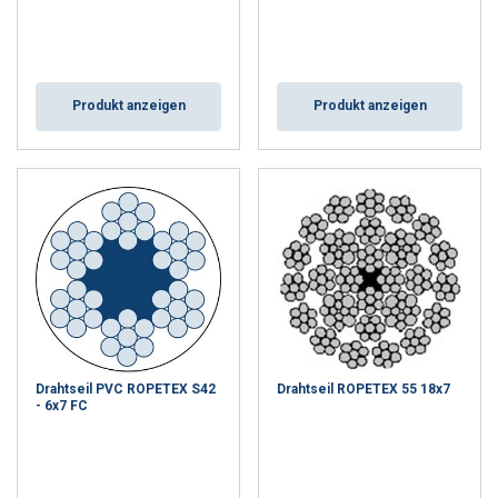
Produkt anzeigen
Produkt anzeigen
Drahtseil PVC ROPETEX S42
Drahtseil ROPETEX 55 18x7
- 6x7 FC