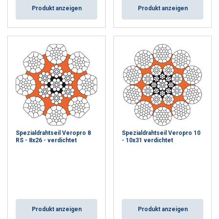
Produkt anzeigen
Produkt anzeigen
Spezialdrahtseil Veropro 8
Spezialdrahtseil Veropro 10
RS - 8x26 - verdichtet
- 10x31 verdichtet
Produkt anzeigen
Produkt anzeigen