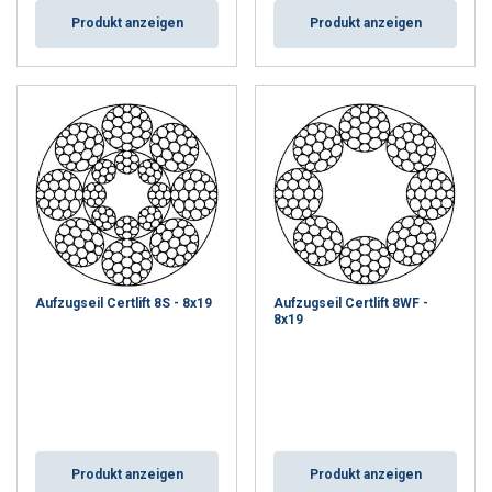
Produkt anzeigen
Produkt anzeigen
Aufzugseil Certlift 8S - 8x19
Aufzugseil Certlift 8WF -
8x19
Produkt anzeigen
Produkt anzeigen