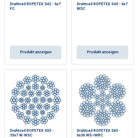
Drahtseil ROPETEX S42 - 6x7
Drahtseil ROPETEX S49 - 6x7
FC
WSC
Produkt anzeigen
Produkt anzeigen
Drahtseil ROPETEX S55 -
Drahtseil ROPETEX S65 -
35x7 W-WSC
6x36 WS-IWRC