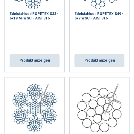
Edelstahlseil ROPETEX S33 -
Edelstahlseil ROPETEX S49 -
6x19 M-WSC - AISI 316
6x7 WSC - AISI 316
Produkt anzeigen
Produkt anzeigen