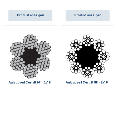
Produkt anzeigen
Produkt anzeigen
Aufzugseil Certlift 6F - 6x19
Aufzugseil Certlift 8F - 8x19