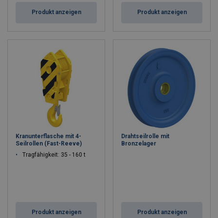
Produkt anzeigen
Produkt anzeigen
Kranunterflasche mit 4-
Drahtseilrolle mit
Seilrollen (Fast-Reeve)
Bronzelager
Tragfähigkeit: 35 - 160 t
Produkt anzeigen
Produkt anzeigen