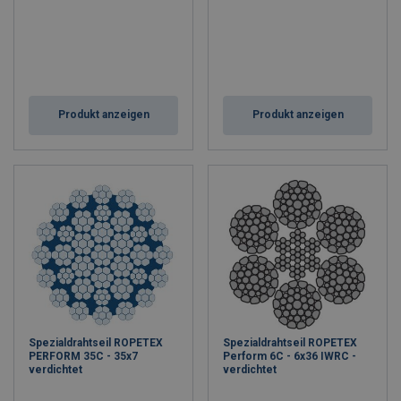
Produkt anzeigen
Produkt anzeigen
Spezialdrahtseil ROPETEX
Spezialdrahtseil ROPETEX
PERFORM 35C - 35x7
Perform 6C - 6x36 IWRC -
verdichtet
verdichtet