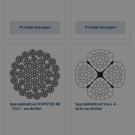
Produkt anzeigen
Produkt anzeigen
Spezialdrahtseil ROPETEX 88
Spezialdrahtseil Vero 4 -
- 37x7 - verdichtet
4x36 verdichtet