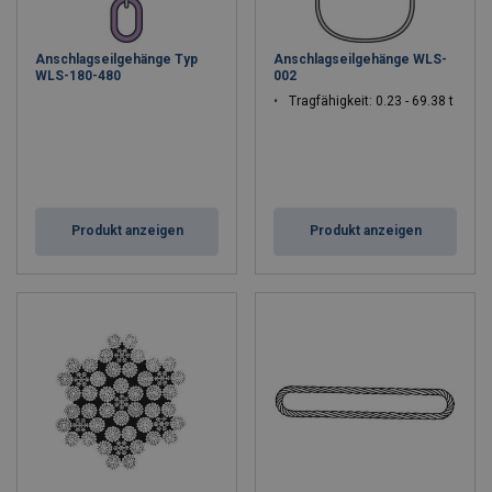
Anschlagseilgehänge Typ
Anschlagseilgehänge WLS-
WLS-180-480
002
Tragfähigkeit: 0.23 - 69.38 t
Produkt anzeigen
Produkt anzeigen