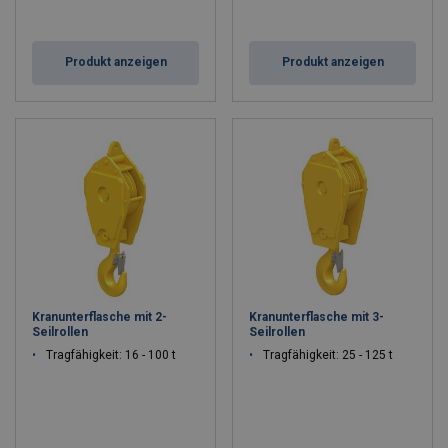
Produkt anzeigen
Produkt anzeigen
Kranunterflasche mit 2-
Kranunterflasche mit 3-
Seilrollen
Seilrollen
Tragfähigkeit: 16 - 100 t
Tragfähigkeit: 25 - 125 t