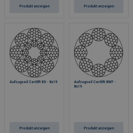
Produkt anzeigen
Produkt anzeigen
Aufzugseil Certlift 8S - 8x19
Aufzugseil Certlift 8WF -
8x19
Produkt anzeigen
Produkt anzeigen