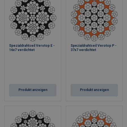
Spezialdrahtseil Verotop E -
Spezialdrahtseil Verotop P -
16x7 verdichtet
37x7 verdichtet
Produkt anzeigen
Produkt anzeigen