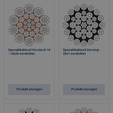
Spezialdrahtseil Verotech 10
Spezialdrahtseil Verotop -
- 10x26 verdichtet
35x7 verdichtet
Produkt anzeigen
Produkt anzeigen