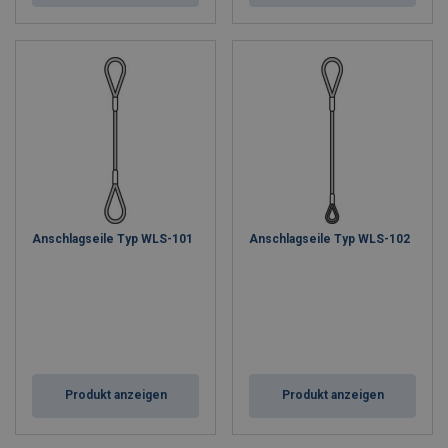
Anschlagseile Typ WLS-101
Anschlagseile Typ WLS-102
Produkt anzeigen
Produkt anzeigen