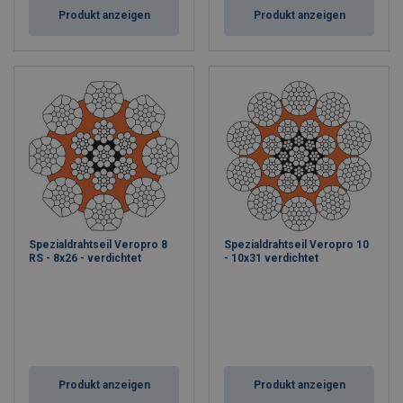
Produkt anzeigen
Produkt anzeigen
Spezialdrahtseil Veropro 8
Spezialdrahtseil Veropro 10
RS - 8x26 - verdichtet
- 10x31 verdichtet
Produkt anzeigen
Produkt anzeigen