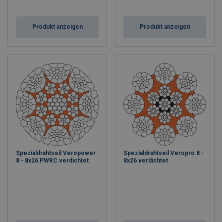
Produkt anzeigen
Produkt anzeigen
Spezialdrahtseil Veropower
Spezialdrahtseil Veropro 8 -
8 - 8x26 PWRC verdichtet
8x26 verdichtet