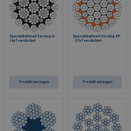
Spezialdrahtseil Verotop S -
Spezialdrahtseil Verotop XP
16x7 verdichtet
- 37x7 verdichtet
Produkt anzeigen
Produkt anzeigen