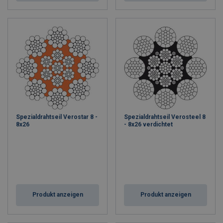
Spezialdrahtseil Verostar 8 -
Spezialdrahtseil Verosteel 8
8x26
- 8x26 verdichtet
Produkt anzeigen
Produkt anzeigen