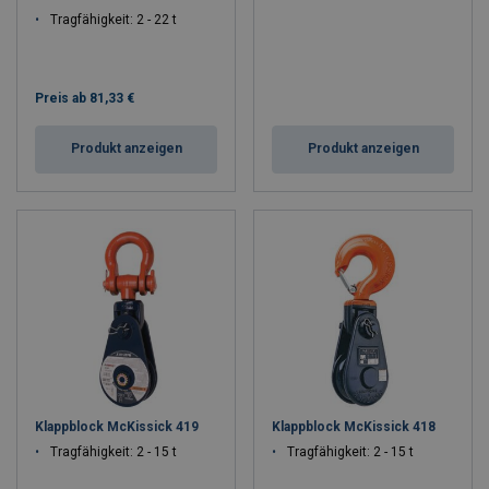
Tragfähigkeit: 2 - 22 t
Preis ab
81,33 €
Produkt anzeigen
Produkt anzeigen
Klappblock McKissick 419
Klappblock McKissick 418
Tragfähigkeit: 2 - 15 t
Tragfähigkeit: 2 - 15 t