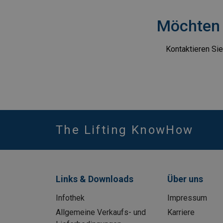
Möchten 
Kontaktieren Sie
The Lifting KnowHow
Links & Downloads
Über uns
Infothek
Impressum
Allgemeine Verkaufs- und
Karriere