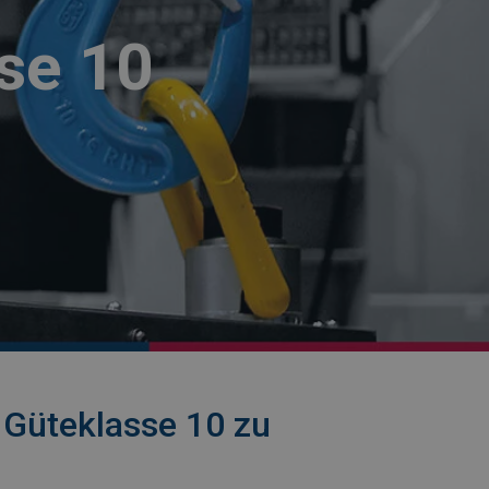
se 10
 Güteklasse 10 zu