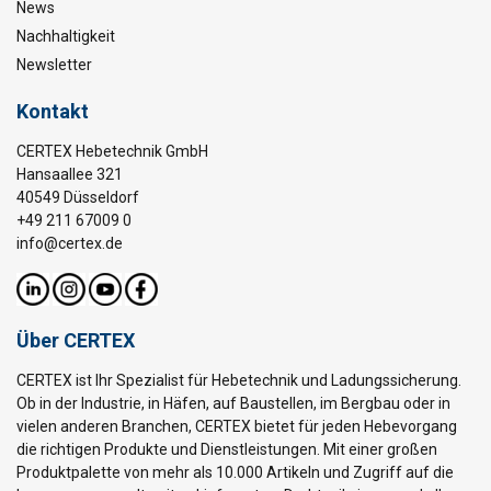
News
Nachhaltigkeit
Newsletter
Kontakt
CERTEX Hebetechnik GmbH
Hansaallee 321
40549 Düsseldorf
+49 211 67009 0
info@certex.de
Über CERTEX
CERTEX ist Ihr Spezialist für Hebetechnik und Ladungssicherung.
Ob in der Industrie, in Häfen, auf Baustellen, im Bergbau oder in
vielen anderen Branchen, CERTEX bietet für jeden Hebevorgang
die richtigen Produkte und Dienstleistungen. Mit einer großen
Produktpalette von mehr als 10.000 Artikeln und Zugriff auf die