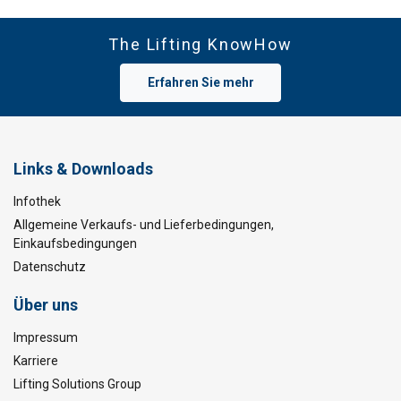
The Lifting KnowHow
Erfahren Sie mehr
Links & Downloads
Infothek
Allgemeine Verkaufs- und Lieferbedingungen,
Einkaufsbedingungen
Datenschutz
Über uns
Impressum
Karriere
Lifting Solutions Group