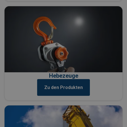
Hebezeuge
Zu den Produkten