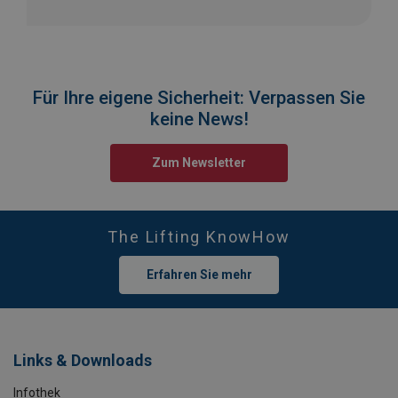
Für Ihre eigene Sicherheit: Verpassen Sie
keine News!
Zum Newsletter
The Lifting KnowHow
Erfahren Sie mehr
Links & Downloads
Infothek