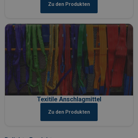
Zu den Produkten
Texitile Anschlagmittel
Zu den Produkten