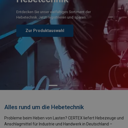
Entdecken Sie unser hausinternes Engineering für
individuelle Sonderanfertigungen
Jetzt mehr erfahren
Alles rund um die Hebetechnik
Probleme beim Heben von Lasten? CERTEX liefert Hebezeuge und
Anschlagmittel für Industrie und Handwerk in Deutschland –