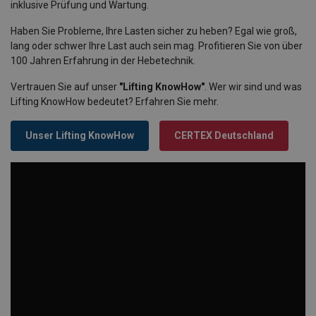
inklusive Prüfung und Wartung.
Haben Sie Probleme, Ihre Lasten sicher zu heben? Egal wie groß,
lang oder schwer Ihre Last auch sein mag.
Profitieren Sie von über
100 Jahren Erfahrung in der Hebetechnik.
Vertrauen Sie auf unser
"Lifting KnowHow"
. Wer wir sind und was
Lifting KnowHow bedeutet? Erfahren Sie mehr.
Unser Lifting KnowHow
CERTEX Deutschland