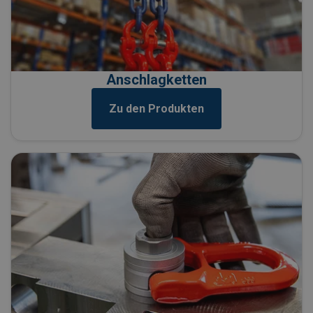
Anschlagketten
Zu den Produkten