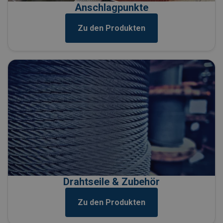
Anschlagpunkte
Zu den Produkten
Drahtseile & Zubehör
Zu den Produkten