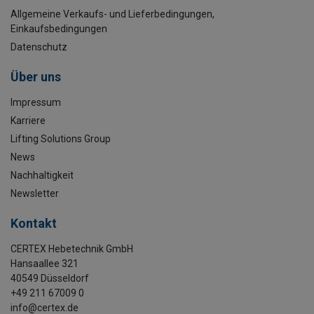
Allgemeine Verkaufs- und Lieferbedingungen,
Einkaufsbedingungen
Datenschutz
Über uns
Impressum
Karriere
Lifting Solutions Group
News
Nachhaltigkeit
Newsletter
Kontakt
CERTEX Hebetechnik GmbH
Hansaallee 321
40549 Düsseldorf
+49 211 67009 0
info@certex.de