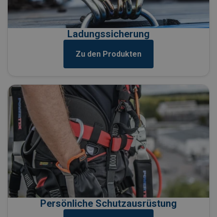
Ladungssicherung
Zu den Produkten
Persönliche Schutzausrüstung