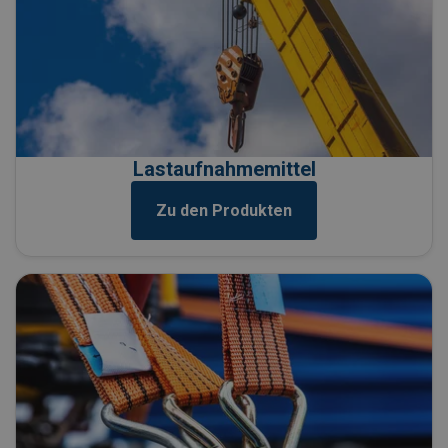
Lastaufnahmemittel
Zu den Produkten