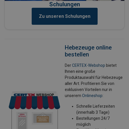
Schulungen
Zu unseren Schulungen
Hebezeuge online
bestellen
Der
CERTEX-Webshop
bietet
Ihnen eine große
Produktauswahl für Hebezeuge
aller Art. Profitieren Sie von
exklusiven Vorteilen nur in
unserem
Onlineshop
:
Schnelle Lieferzeiten
(innerhalb 3 Tage)
Bestellungen 24/7
möglich