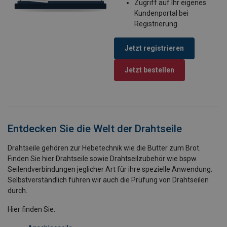
Zugriff auf Ihr eigenes
Kundenportal bei
Registrierung
Jetzt registrieren
Jetzt bestellen
Entdecken Sie die Welt der Drahtseile
Drahtseile gehören zur Hebetechnik wie die Butter zum Brot.
Finden Sie hier Drahtseile sowie Drahtseilzubehör wie bspw.
Seilendverbindungen jeglicher Art für ihre spezielle Anwendung.
Selbstverständlich führen wir auch die Prüfung von Drahtseilen
durch.
Hier finden Sie: