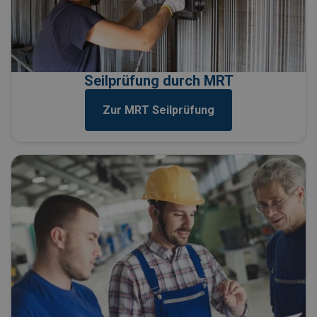
Seilprüfung durch MRT
Zur MRT Seilprüfung