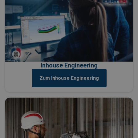
Inhouse Engineering
Zum Inhouse Engineering