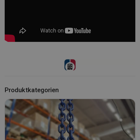
Produktkategorien