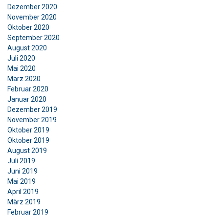
Dezember 2020
November 2020
Oktober 2020
September 2020
August 2020
Juli 2020
Mai 2020
März 2020
Februar 2020
Januar 2020
Dezember 2019
November 2019
Oktober 2019
Oktober 2019
August 2019
Juli 2019
Juni 2019
Mai 2019
April 2019
März 2019
Februar 2019