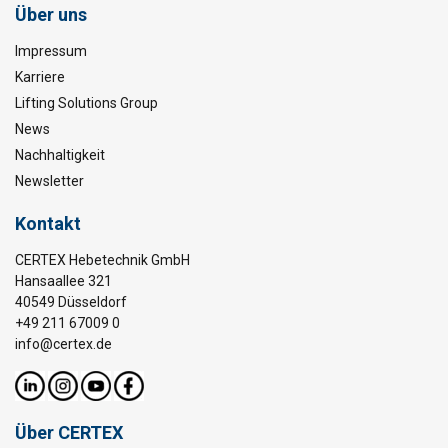
Über uns
Impressum
Karriere
Lifting Solutions Group
News
Nachhaltigkeit
Newsletter
Kontakt
CERTEX Hebetechnik GmbH
Hansaallee 321
40549 Düsseldorf
+49 211 67009 0
info@certex.de
Über CERTEX