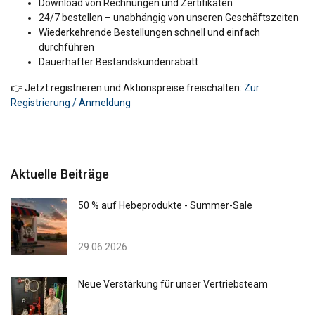
Download von Rechnungen und Zertifikaten
24/7 bestellen – unabhängig von unseren Geschäftszeiten
Wiederkehrende Bestellungen schnell und einfach
durchführen
Dauerhafter Bestandskundenrabatt
👉 Jetzt registrieren und Aktionspreise freischalten:
Zur
Registrierung / Anmeldung
Aktuelle Beiträge
50 % auf Hebeprodukte - Summer-Sale
29.06.2026
Neue Verstärkung für unser Vertriebsteam