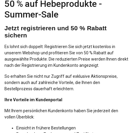
50 % auf Hebeprodukte -
Summer-Sale
Jetzt registrieren und 50 % Rabatt
sichern
Es lohnt sich doppelt: Registrieren Sie sich jetzt kostenlos in
unserem Webshop und profitieren Sie von 50 % Rabatt auf
ausgewählte Produkte. Die reduzierten Preise werden Ihnen direkt
nach der Registrierung im Kundenkonto angezeigt.
So erhalten Sie nicht nur Zugriff auf exklusive Aktionspreise,
sondern auch auf zahlreiche Vorteile, die Ihnen den
Bestellprozess dauerhaft erleichtern.
Ihre Vorteile im Kundenportal
Mit Ihrem persönlichen Kundenkonto haben Sie jederzeit den
vollen Überblick:
Einsicht in frühere Bestellungen