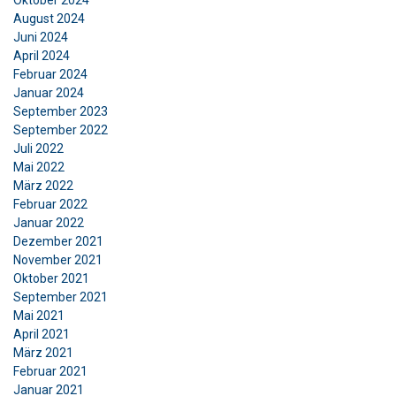
Oktober 2024
August 2024
Juni 2024
April 2024
Februar 2024
Januar 2024
September 2023
September 2022
Juli 2022
Mai 2022
März 2022
Februar 2022
Januar 2022
Dezember 2021
November 2021
Oktober 2021
September 2021
Mai 2021
April 2021
März 2021
Februar 2021
Januar 2021