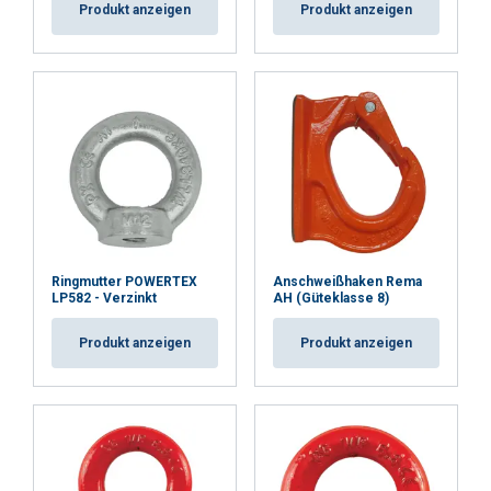
Produkt anzeigen
Produkt anzeigen
Ringmutter POWERTEX
Anschweißhaken Rema
LP582 - Verzinkt
AH (Güteklasse 8)
Produkt anzeigen
Produkt anzeigen