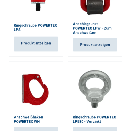
DETAILS ANZEIGEN
Anschlagpunkt
Ringschraube POWERTEX
POWERTEX LPW - Zum
LPS
Anschweißen
Produkt anzeigen
Produkt anzeigen
Anschweißhaken
Ringschraube POWERTEX
POWERTEX WH
LP580 - Verzinkt