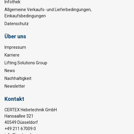
Infothek
Allgemeine Verkaufs- und Lieferbedingungen,
Einkaufsbedingungen
Datenschutz
Über uns
Impressum
Karriere
Lifting Solutions Group
News
Nachhaltigkeit
Newsletter
Kontakt
CERTEX Hebetechnik GmbH
Hansaallee 321
40549 Düsseldorf
+49 211 67009 0