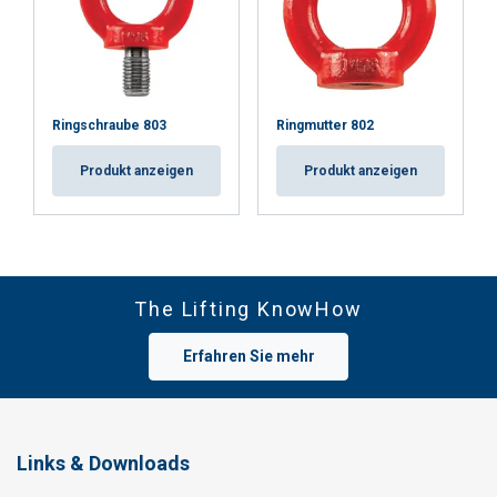
Ringschraube 803
Ringmutter 802
Produkt anzeigen
Produkt anzeigen
The Lifting KnowHow
Erfahren Sie mehr
Links & Downloads