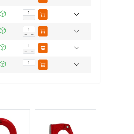
 AKZEPTIEREN