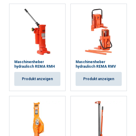
Maschinenheber
Maschinenheber
hydraulisch REMA RMH
hydraulisch REMA RMV
Produkt anzeigen
Produkt anzeigen