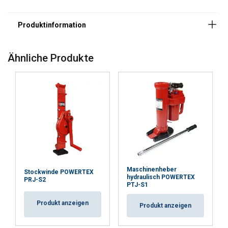
Ähnliche Produkte
Maschinenheber
Stockwinde POWERTEX
hydraulisch POWERTEX
PRJ-S2
PTJ-S1
Produkt anzeigen
Produkt anzeigen