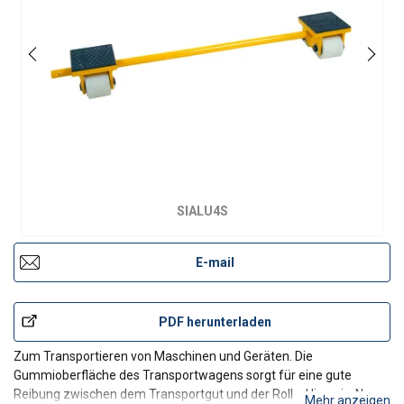
SIALU4S
E-mail
PDF herunterladen
Zum Transportieren von Maschinen und Geräten. Die
Gummioberfläche des Transportwagens sorgt für eine gute
Reibung zwischen dem Transportgut und der Rolle. Hinweis: Nur
Mehr anzeigen