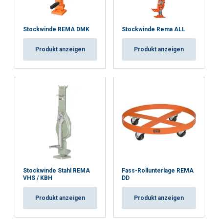
Stockwinde REMA DMK
Stockwinde Rema ALL
Produkt anzeigen
Produkt anzeigen
Stockwinde Stahl REMA
Fass-Rollunterlage REMA
VHS / KBH
DD
Produkt anzeigen
Produkt anzeigen