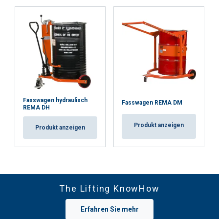
Fasswagen hydraulisch
Fasswagen REMA DM
REMA DH
Produkt anzeigen
Produkt anzeigen
The Lifting KnowHow
Erfahren Sie mehr