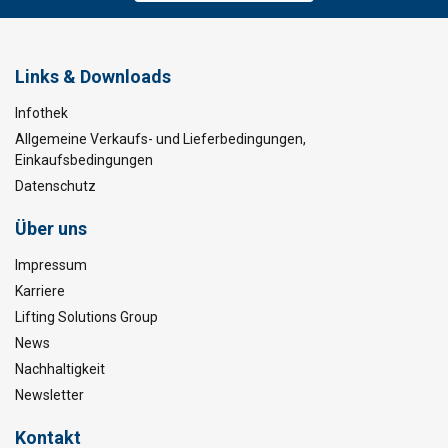
Links & Downloads
Infothek
Allgemeine Verkaufs- und Lieferbedingungen,
Einkaufsbedingungen
Datenschutz
Über uns
Impressum
Karriere
Lifting Solutions Group
News
Nachhaltigkeit
Newsletter
Kontakt