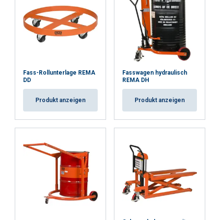
Fass-Rollunterlage REMA
Fasswagen hydraulisch
DD
REMA DH
Produkt anzeigen
Produkt anzeigen