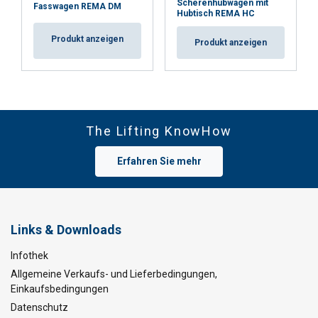
Scherenhubwagen mit
Fasswagen REMA DM
Hubtisch REMA HC
Produkt anzeigen
Produkt anzeigen
The Lifting KnowHow
Erfahren Sie mehr
Links & Downloads
Infothek
Allgemeine Verkaufs- und Lieferbedingungen,
Einkaufsbedingungen
Datenschutz