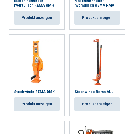
Maschinenheber
Maschinenheber
hydraulisch REMA RMH
hydraulisch REMA RMV
Produkt anzeigen
Produkt anzeigen
Stockwinde REMA DMK
Stockwinde Rema ALL
Produkt anzeigen
Produkt anzeigen