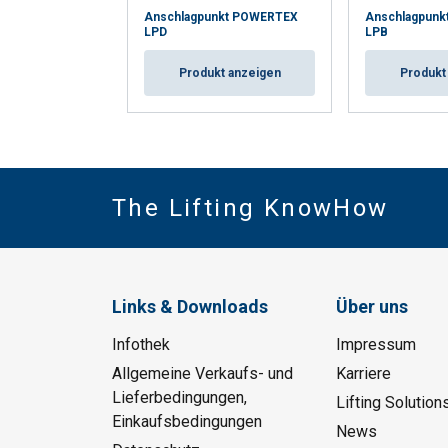
Anschlagpunkt POWERTEX
Anschlagpun
LPD
LPB
Produkt anzeigen
Produkt
The Lifting KnowHow
Links & Downloads
Über uns
Infothek
Impressum
Allgemeine Verkaufs- und
Karriere
Lieferbedingungen,
Lifting Solution
Einkaufsbedingungen
News