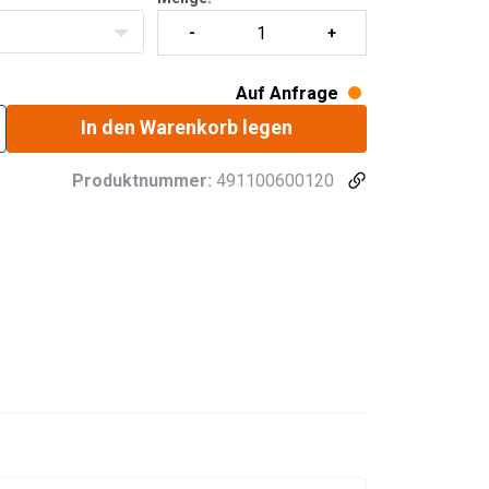
Auf Anfrage
In den Warenkorb legen
Produktnummer:
491100600120