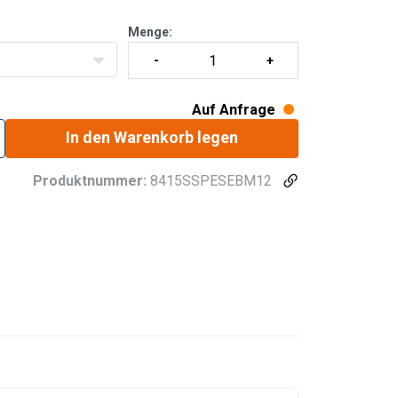
ts.
Menge:
Auf Anfrage
In den Warenkorb legen
Produktnummer:
8415SSPESEBM12