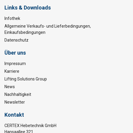
Links & Downloads
Infothek
Allgemeine Verkaufs- und Lieferbedingungen,
Einkaufsbedingungen
Datenschutz
Über uns
Impressum
Karriere
Lifting Solutions Group
News
Nachhaltigkeit
Newsletter
Kontakt
CERTEX Hebetechnik GmbH
Hansaallee 321