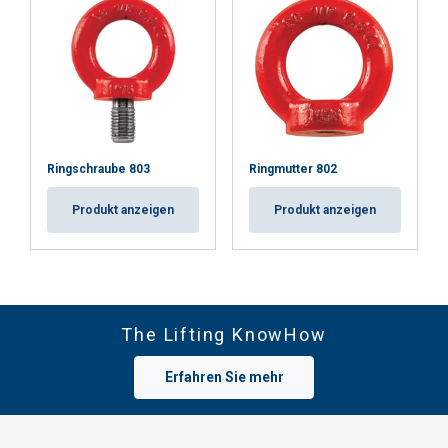
Ringschraube 803
Ringmutter 802
Produkt anzeigen
Produkt anzeigen
The Lifting KnowHow
Erfahren Sie mehr