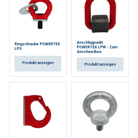
ALLE ABLEHNEN
DETAILS ANZEIGEN
Anschlagpunkt
Ringschraube POWERTEX
POWERTEX LPW - Zum
LPS
Anschweißen
Produkt anzeigen
Produkt anzeigen