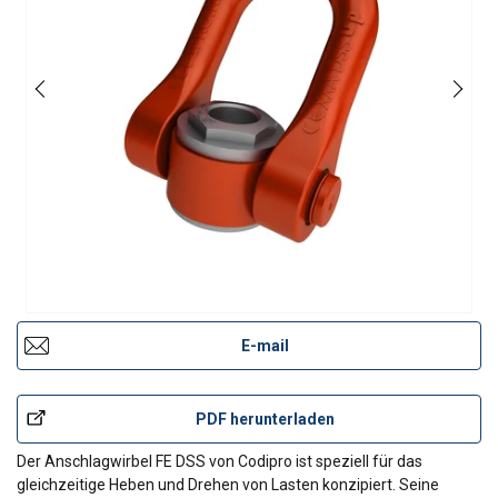
E-mail
PDF herunterladen
Der Anschlagwirbel FE DSS von Codipro ist speziell für das
gleichzeitige Heben und Drehen von Lasten konzipiert. Seine