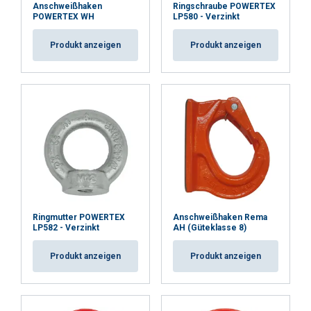
Anschweißhaken
Ringschraube POWERTEX
POWERTEX WH
LP580 - Verzinkt
Produkt anzeigen
Produkt anzeigen
Ringmutter POWERTEX
Anschweißhaken Rema
LP582 - Verzinkt
AH (Güteklasse 8)
Produkt anzeigen
Produkt anzeigen