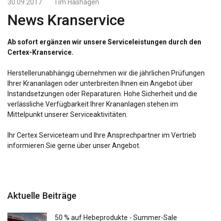
30.09.2017
Tim Hashagen
News Kranservice
Ab sofort ergänzen wir unsere Serviceleistungen durch den
Certex-Kranservice.
Herstellerunabhängig übernehmen wir die jährlichen Prüfungen
Ihrer Krananlagen oder unterbreiten Ihnen ein Angebot über
Instandsetzungen oder Reparaturen. Hohe Sicherheit und die
verlässliche Verfügbarkeit Ihrer Krananlagen stehen im
Mittelpunkt unserer Serviceaktivitäten.
Ihr Certex Serviceteam und Ihre Ansprechpartner im Vertrieb
informieren Sie gerne über unser Angebot.
Aktuelle Beiträge
50 % auf Hebeprodukte - Summer-Sale