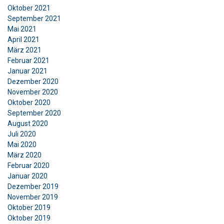
erforderlich
Oktober 2021
September 2021
Mai 2021
Funktionalität
Unklassifizierte
April 2021
März 2021
Februar 2021
Januar 2021
Dezember 2020
November 2020
ALLE AKZEPTIEREN
Oktober 2020
September 2020
ALLE ABLEHNEN
August 2020
Juli 2020
Mai 2020
DETAILS ANZEIGEN
März 2020
Februar 2020
Januar 2020
Dezember 2019
November 2019
Oktober 2019
Oktober 2019