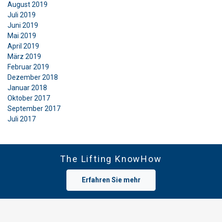
August 2019
Juli 2019
Juni 2019
Mai 2019
April 2019
März 2019
Februar 2019
Dezember 2018
Januar 2018
Oktober 2017
September 2017
Juli 2017
The Lifting KnowHow
Erfahren Sie mehr