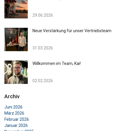
29.06.2026
Neue Verstärkung für unser Vertriebsteam
31.03.2026
Willkommen im Team, Kai!
02.02.2026
Archiv
Juni 2026
März 2026
Februar 2026
Januar 2026