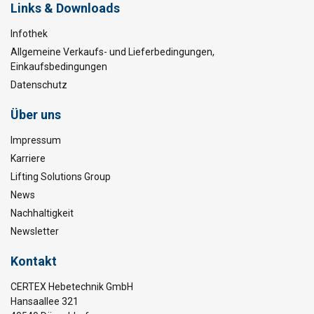
Links & Downloads
Infothek
Allgemeine Verkaufs- und Lieferbedingungen,
Einkaufsbedingungen
Datenschutz
Über uns
Impressum
Karriere
Lifting Solutions Group
News
Nachhaltigkeit
Newsletter
Kontakt
CERTEX Hebetechnik GmbH
Hansaallee 321