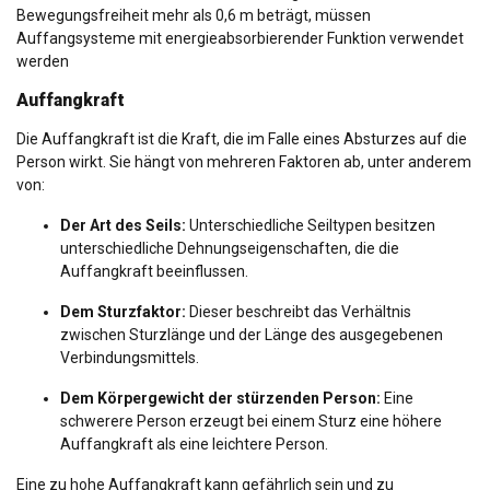
Bewegungsfreiheit mehr als 0,6 m beträgt, müssen
Auffangsysteme mit energieabsorbierender Funktion verwendet
werden
Auffangkraft
Die Auffangkraft ist die Kraft, die im Falle eines Absturzes auf die
Person wirkt. Sie hängt von mehreren Faktoren ab, unter anderem
von:
Der Art des Seils:
Unterschiedliche Seiltypen besitzen
unterschiedliche Dehnungseigenschaften, die die
Auffangkraft beeinflussen.
Dem Sturzfaktor:
Dieser beschreibt das Verhältnis
zwischen Sturzlänge und der Länge des ausgegebenen
Verbindungsmittels.
Dem Körpergewicht der stürzenden Person:
Eine
schwerere Person erzeugt bei einem Sturz eine höhere
Auffangkraft als eine leichtere Person.
Eine zu hohe Auffangkraft kann gefährlich sein und zu