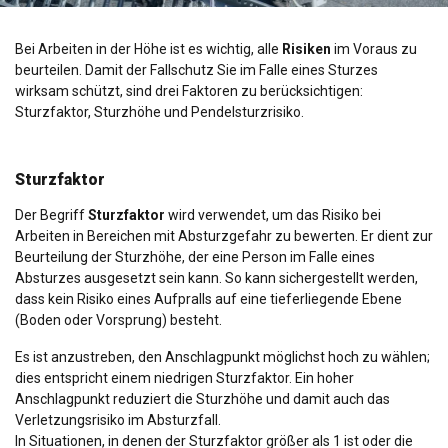
Bei Arbeiten in der Höhe ist es wichtig, alle
Risiken
im Voraus zu
beurteilen. Damit der Fallschutz Sie im Falle eines Sturzes
wirksam schützt, sind drei Faktoren zu berücksichtigen:
Sturzfaktor, Sturzhöhe und Pendelsturzrisiko.
Sturzfaktor
Der Begriff
Sturzfaktor
wird verwendet, um das Risiko bei
Arbeiten in Bereichen mit Absturzgefahr zu bewerten. Er dient zur
Beurteilung der Sturzhöhe, der eine Person im Falle eines
Absturzes ausgesetzt sein kann. So kann sichergestellt werden,
dass kein Risiko eines Aufpralls auf eine tieferliegende Ebene
(Boden oder Vorsprung) besteht.
Es ist anzustreben, den Anschlagpunkt möglichst hoch zu wählen;
dies entspricht einem niedrigen Sturzfaktor. Ein hoher
Anschlagpunkt reduziert die Sturzhöhe und damit auch das
Verletzungsrisiko im Absturzfall.
In Situationen, in denen der Sturzfaktor größer als 1 ist oder die