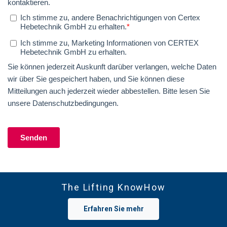
The Lifting KnowHow
Erfahren Sie mehr