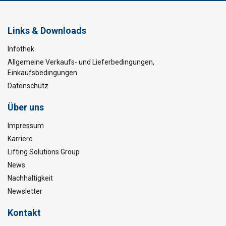
Links & Downloads
Infothek
Allgemeine Verkaufs- und Lieferbedingungen,
Einkaufsbedingungen
Datenschutz
Über uns
Impressum
Karriere
Lifting Solutions Group
News
Nachhaltigkeit
Newsletter
Kontakt