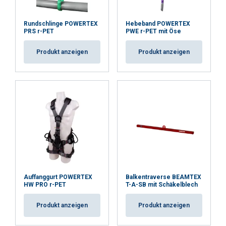
Rundschlinge POWERTEX
Hebeband POWERTEX
PRS r-PET
PWE r-PET mit Öse
Produkt anzeigen
Produkt anzeigen
Auffanggurt POWERTEX
Balkentraverse BEAMTEX
HW PRO r-PET
T-A-SB mit Schäkelblech
Produkt anzeigen
Produkt anzeigen