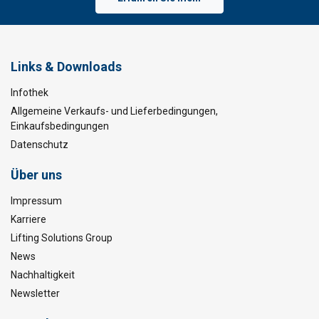
Links & Downloads
Infothek
Allgemeine Verkaufs- und Lieferbedingungen,
Einkaufsbedingungen
Datenschutz
Über uns
Impressum
Karriere
Lifting Solutions Group
News
Nachhaltigkeit
Newsletter