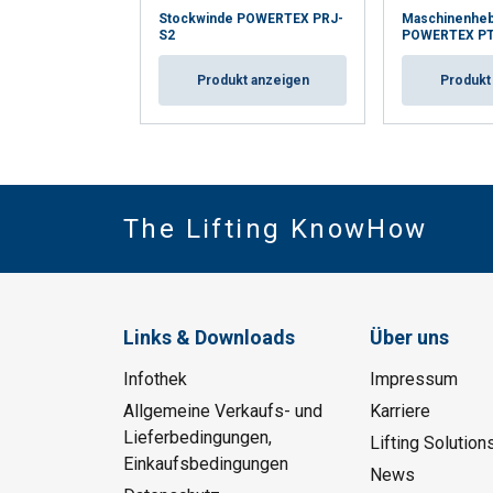
Stockwinde POWERTEX PRJ-
Maschinenheb
S2
POWERTEX PT
Produkt anzeigen
Produkt
The Lifting KnowHow
Links & Downloads
Über uns
Infothek
Impressum
Allgemeine Verkaufs- und
Karriere
Lieferbedingungen,
Lifting Solution
Einkaufsbedingungen
News