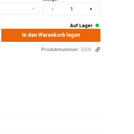
Auf Lager
In den Warenkorb legen
Produktnummer:
5205