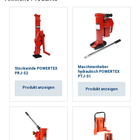
Maschinenheber
Stockwinde POWERTEX
hydraulisch POWERTEX
PRJ-S2
PTJ-S1
Produkt anzeigen
Produkt anzeigen