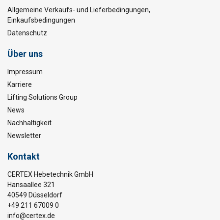
Allgemeine Verkaufs- und Lieferbedingungen,
Einkaufsbedingungen
Datenschutz
Über uns
Impressum
Karriere
Lifting Solutions Group
News
Nachhaltigkeit
Newsletter
Kontakt
CERTEX Hebetechnik GmbH
Hansaallee 321
40549 Düsseldorf
+49 211 67009 0
info@certex.de