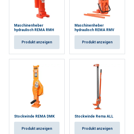
Maschinenheber
Maschinenheber
hydraulisch REMA RMH
hydraulisch REMA RMV
Produkt anzeigen
Produkt anzeigen
Stockwinde REMA DMK
Stockwinde Rema ALL
Produkt anzeigen
Produkt anzeigen