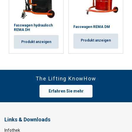
Fasswagen hydraulisch
Fasswagen REMA DM
REMA DH
Produkt anzeigen
Produkt anzeigen
The Lifting KnowHow
Erfahren Sie mehr
Links & Downloads
Infothek