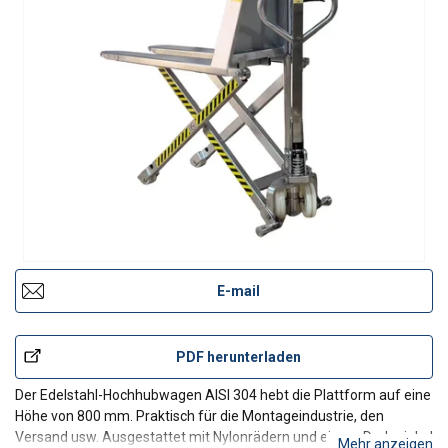
E-mail
PDF herunterladen
Der Edelstahl-Hochhubwagen AISI 304 hebt die Plattform auf eine
Höhe von 800 mm. Praktisch für die Montageindustrie, den
Versand usw. Ausgestattet mit Nylonrädern und einem Drehwinkel
Mehr anzeigen