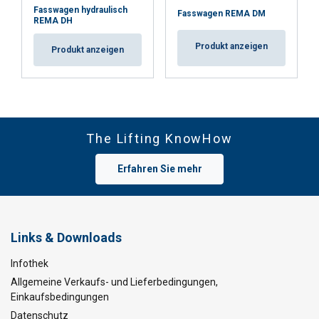
Fasswagen hydraulisch
Fasswagen REMA DM
REMA DH
Produkt anzeigen
Produkt anzeigen
The Lifting KnowHow
Erfahren Sie mehr
Links & Downloads
Infothek
Allgemeine Verkaufs- und Lieferbedingungen,
Einkaufsbedingungen
Datenschutz