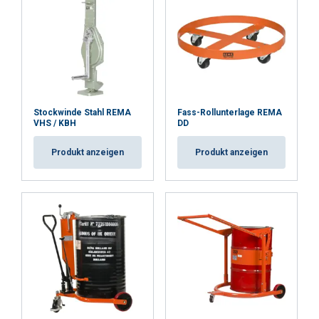
Stockwinde Stahl REMA
Fass-Rollunterlage REMA
VHS / KBH
DD
Produkt anzeigen
Produkt anzeigen