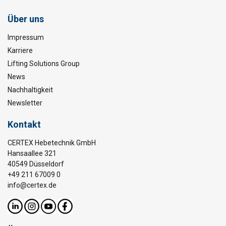
Über uns
Impressum
Karriere
Lifting Solutions Group
News
Nachhaltigkeit
Newsletter
Kontakt
CERTEX Hebetechnik GmbH
Hansaallee 321
40549 Düsseldorf
+49 211 67009 0
info@certex.de