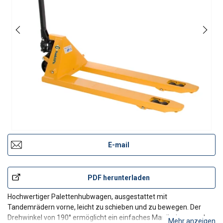
E-mail
PDF herunterladen
Hochwertiger Palettenhubwagen, ausgestattet mit
Tandemrädern vorne, leicht zu schieben und zu bewegen. Der
Drehwinkel von 190° ermöglicht ein einfaches Manövrieren und
Mehr anzeigen