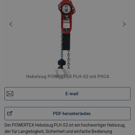
Hebelzug POWERTEX PLH-S2 mit PHCA
E-mail
PDF herunterladen
Der POWERTEX Hebelzug PLH-S2 ist ein hochwertiger Hebezug,
der für Langlebigkeit, Sicherheit und einfache Bedienung