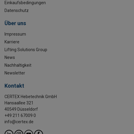
Einkaufsbedingungen
Datenschutz
Über uns
Impressum
Karriere
Lifting Solutions Group
News
Nachhaltigkeit
Newsletter
Kontakt
CERTEX Hebetechnik GmbH
Hansaallee 321
40549 Düsseldorf
+49 211 67009 0
info@certex.de