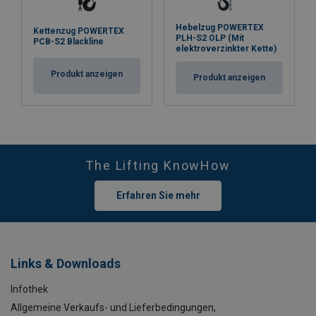
Hebelzug POWERTEX
Kettenzug POWERTEX
PLH-S2 OLP (Mit
PCB-S2 Blackline
elektroverzinkter Kette)
Produkt anzeigen
Produkt anzeigen
The Lifting KnowHow
Erfahren Sie mehr
Links & Downloads
Infothek
Allgemeine Verkaufs- und Lieferbedingungen,