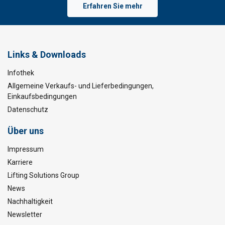
Erfahren Sie mehr
Links & Downloads
Infothek
Allgemeine Verkaufs- und Lieferbedingungen,
Einkaufsbedingungen
Datenschutz
Über uns
Impressum
Karriere
Lifting Solutions Group
News
Nachhaltigkeit
Newsletter