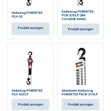
Kettenzug POWERTEX
Hebelzug POWERTEX
PCB-S2OLP (Mit
PLH-S2
Corolim®-Kette)
Produkt anzeigen
Produkt anzeigen
Hebelzug POWERTEX
Aluminium-Kettenzug
PLH-S2OLP
POWERTEX PACB-S1OLP
Produkt anzeigen
Produkt anzeigen