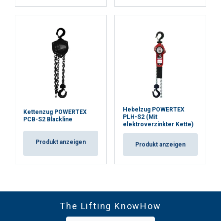
Hebelzug POWERTEX
Kettenzug POWERTEX
PLH-S2 (Mit
PCB-S2 Blackline
elektroverzinkter Kette)
Produkt anzeigen
Produkt anzeigen
The Lifting KnowHow