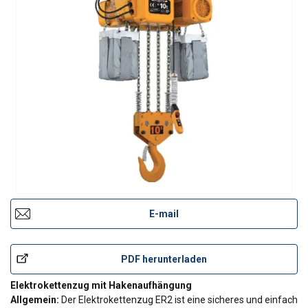
E-mail
PDF herunterladen
Elektrokettenzug mit Hakenaufhängung
Allgemein:
Der Elektrokettenzug ER2 ist eine sicheres und einfach