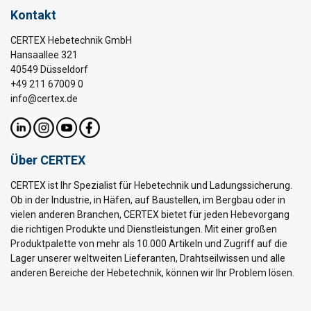
Kontakt
CERTEX Hebetechnik GmbH
Hansaallee 321
40549 Düsseldorf
+49 211 67009 0
info@certex.de
Über CERTEX
CERTEX ist Ihr Spezialist für Hebetechnik und Ladungssicherung.
Ob in der Industrie, in Häfen, auf Baustellen, im Bergbau oder in
vielen anderen Branchen, CERTEX bietet für jeden Hebevorgang
die richtigen Produkte und Dienstleistungen. Mit einer großen
Produktpalette von mehr als 10.000 Artikeln und Zugriff auf die
Lager unserer weltweiten Lieferanten, Drahtseilwissen und alle
anderen Bereiche der Hebetechnik, können wir Ihr Problem lösen.