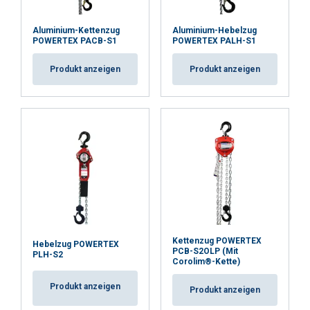
Aluminium-Kettenzug
Aluminium-Hebelzug
POWERTEX PACB-S1
POWERTEX PALH-S1
Produkt anzeigen
Produkt anzeigen
Kettenzug POWERTEX
Hebelzug POWERTEX
PCB-S2OLP (Mit
PLH-S2
Corolim®-Kette)
Produkt anzeigen
Produkt anzeigen