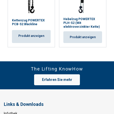
Hebelzug POWERTEX
Kettenzug POWERTEX
PLH-S2 (Mit
PCB-S2 Blackline
elektroverzinkter Kette)
Produkt anzeigen
Produkt anzeigen
The Lifting KnowHow
Erfahren Sie mehr
Links & Downloads
Infothek