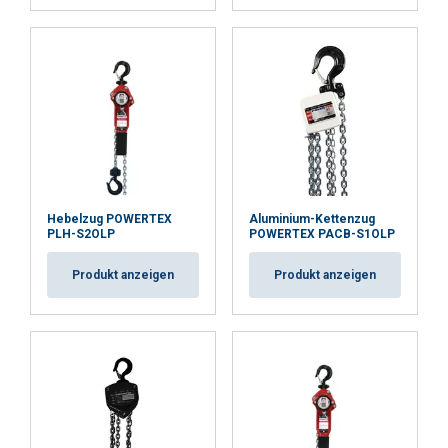
Hebelzug POWERTEX
Aluminium-Kettenzug
PLH-S2OLP
POWERTEX PACB-S1OLP
Produkt anzeigen
Produkt anzeigen