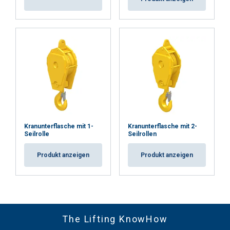
Kranunterflasche mit 1-
Kranunterflasche mit 2-
Seilrolle
Seilrollen
Produkt anzeigen
Produkt anzeigen
The Lifting KnowHow