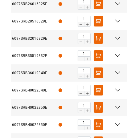
6097SRB26016325E
6097SRB28516329E
6097SRB32016329E
6097SRB35519332E
6097SRB36019340E
6097SRB40022340E
6097SRB40022350E
6097SRB40022350E