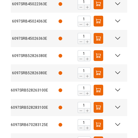
6097SRB45022363E
6097SRB45024363E
6097SRB45026363E
6097SRB52826380E
6097SRB52826380E
6097SRB528263100E
6097SRB528283100E
6097SRB670283125E