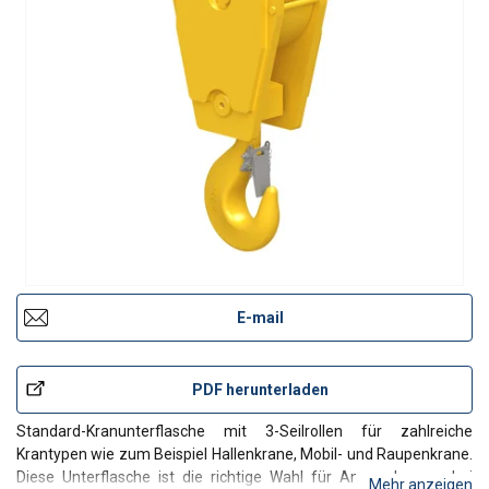
E-mail
PDF herunterladen
Standard-Kranunterflasche mit 3-Seilrollen für zahlreiche
Krantypen wie zum Beispiel Hallenkrane, Mobil- und Raupenkrane.
Diese Unterflasche ist die richtige Wahl für Anwendungen, bei
Mehr anzeigen