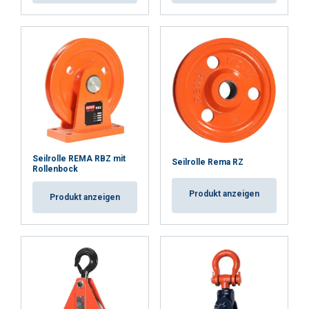
Seilrolle REMA RBZ mit
Seilrolle Rema RZ
Rollenbock
Produkt anzeigen
Produkt anzeigen