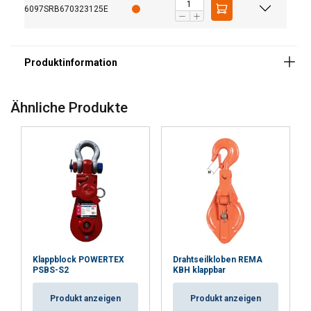
6097SRB670323125E
Ähnliche Produkte
Klappblock POWERTEX
Drahtseilkloben REMA
PSBS-S2
KBH klappbar
Produkt anzeigen
Produkt anzeigen