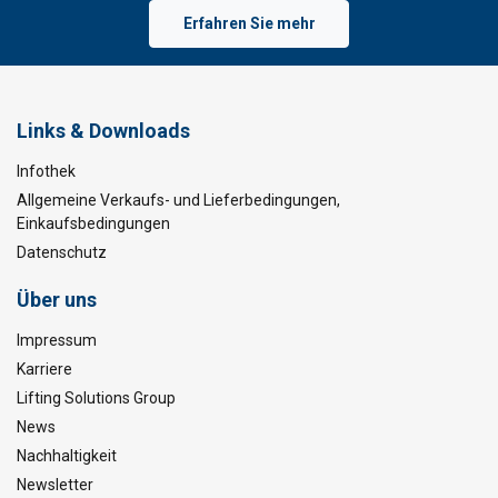
Erfahren Sie mehr
Links & Downloads
Infothek
Allgemeine Verkaufs- und Lieferbedingungen,
Einkaufsbedingungen
Datenschutz
Über uns
Impressum
Karriere
Lifting Solutions Group
News
Nachhaltigkeit
Newsletter