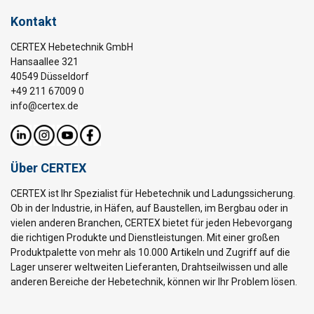
Kontakt
CERTEX Hebetechnik GmbH
Hansaallee 321
40549 Düsseldorf
+49 211 67009 0
info@certex.de
Über CERTEX
CERTEX ist Ihr Spezialist für Hebetechnik und Ladungssicherung.
Ob in der Industrie, in Häfen, auf Baustellen, im Bergbau oder in
vielen anderen Branchen, CERTEX bietet für jeden Hebevorgang
die richtigen Produkte und Dienstleistungen. Mit einer großen
Produktpalette von mehr als 10.000 Artikeln und Zugriff auf die
Lager unserer weltweiten Lieferanten, Drahtseilwissen und alle
anderen Bereiche der Hebetechnik, können wir Ihr Problem lösen.