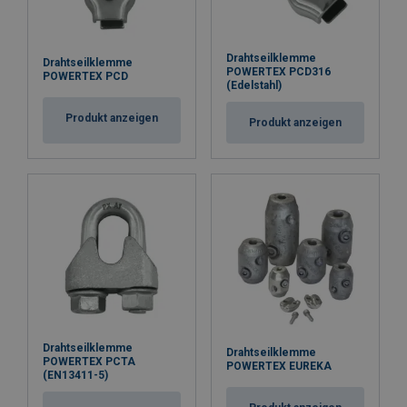
Drahtseilklemme
Drahtseilklemme
POWERTEX PCD316
POWERTEX PCD
(Edelstahl)
Produkt anzeigen
Produkt anzeigen
Drahtseilklemme
Drahtseilklemme
POWERTEX PCTA
POWERTEX EUREKA
(EN13411-5)