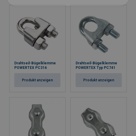
Drahtseil-Bügelklemme
Drahtseil-Bügelklemme
POWERTEX PC316
POWERTEX Typ PC741
Produkt anzeigen
Produkt anzeigen