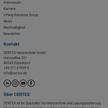
Impressum
Karriere
Lifting Solutions Group
News
Nachhaltigkeit
Newsletter
Kontakt
CERTEX Hebetechnik GmbH
Hansaallee 321
40549 Düsseldorf
+49 211 67009 0
info@certex.de
Über CERTEX
CERTEX ist Ihr Spezialist für Hebetechnik und Ladungssicherung.