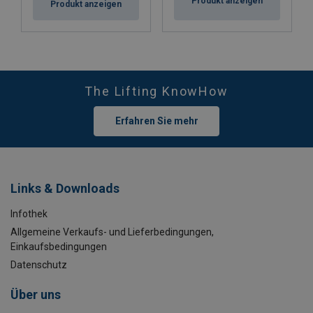
Produkt anzeigen
Produkt anzeigen
The Lifting KnowHow
Erfahren Sie mehr
Links & Downloads
Infothek
Allgemeine Verkaufs- und Lieferbedingungen,
Einkaufsbedingungen
Datenschutz
Über uns