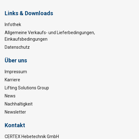
Links & Downloads
Infothek
Allgemeine Verkaufs- und Lieferbedingungen,
Einkaufsbedingungen
Datenschutz
Über uns
Impressum
Karriere
Lifting Solutions Group
News
Nachhaltigkeit
Newsletter
Kontakt
CERTEX Hebetechnik GmbH