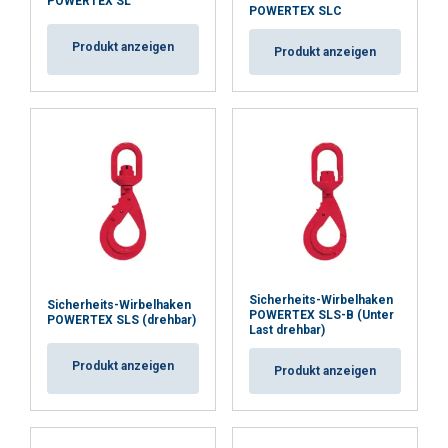
POWERTEX SL
POWERTEX SLC
Produkt anzeigen
Produkt anzeigen
Sicherheits-Wirbelhaken
Sicherheits-Wirbelhaken
POWERTEX SLS-B (Unter
POWERTEX SLS (drehbar)
Last drehbar)
Produkt anzeigen
Produkt anzeigen