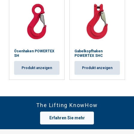
Ösenhaken POWERTEX
Gabelkopfhaken
SH
POWERTEX SHC
Produkt anzeigen
Produkt anzeigen
The Lifting KnowHow
Erfahren Sie mehr