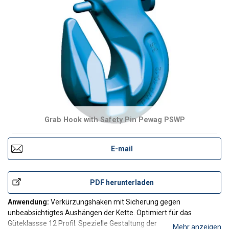
Grab Hook with Safety Pin Pewag PSWP
E-mail
PDF herunterladen
Anwendung:
Verkürzungshaken mit Sicherung gegen
unbeabsichtigtes Aushängen der Kette. Optimiert für das
Güteklassse 12 Profil. Spezielle Gestaltung der
Mehr anzeigen