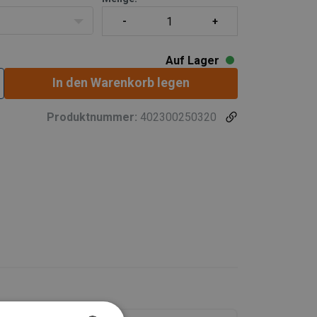
Auf Lager
In den Warenkorb legen
Produktnummer:
402300250320