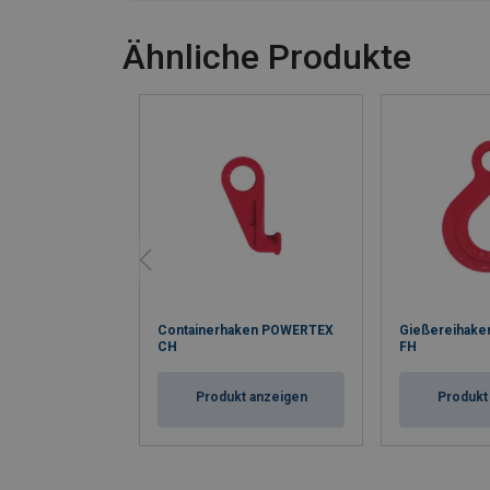
Ähnliche Produkte
Containerhaken POWERTEX
Gießereihak
CH
FH
Produkt anzeigen
Produkt