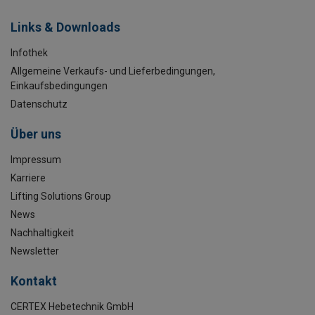
Links & Downloads
Infothek
Allgemeine Verkaufs- und Lieferbedingungen,
Einkaufsbedingungen
Datenschutz
Über uns
Impressum
Karriere
Lifting Solutions Group
News
Nachhaltigkeit
Newsletter
Kontakt
CERTEX Hebetechnik GmbH