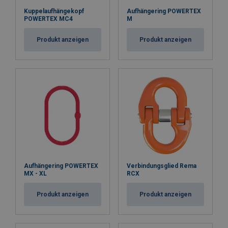
Kuppelaufhängekopf
Aufhängering POWERTEX
POWERTEX MC4
M
Produkt anzeigen
Produkt anzeigen
Aufhängering POWERTEX
Verbindungsglied Rema
MX - XL
RCX
Produkt anzeigen
Produkt anzeigen