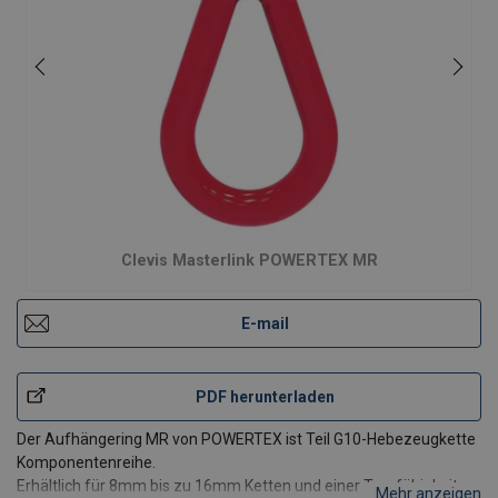
Clevis Masterlink POWERTEX MR
E-mail
PDF herunterladen
Der Aufhängering MR von POWERTEX ist Teil G10-Hebezeugkette
Komponentenreihe.
Erhältlich für 8mm bis zu 16mm Ketten und einer Tragfähigkeit
Mehr anzeigen