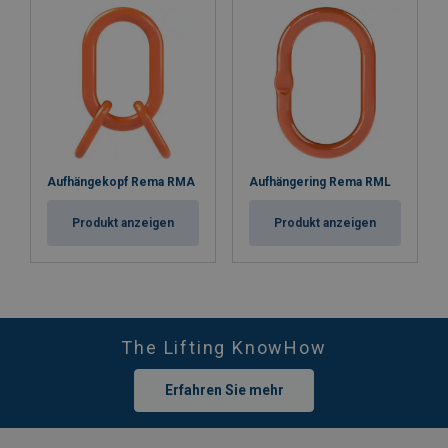
Aufhängekopf Rema RMA
Aufhängering Rema RML
Produkt anzeigen
Produkt anzeigen
The Lifting KnowHow
Erfahren Sie mehr