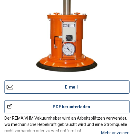
E-mail
PDF herunterladen
Der REMA VHM Vakuumheber wird an Arbeitsplätzen verwendet,
wo mechanische Hebekraft gebraucht wird und eine Stromquelle
nicht vorhanden oder zu weit entfernt ist.
Mehr anzeigen