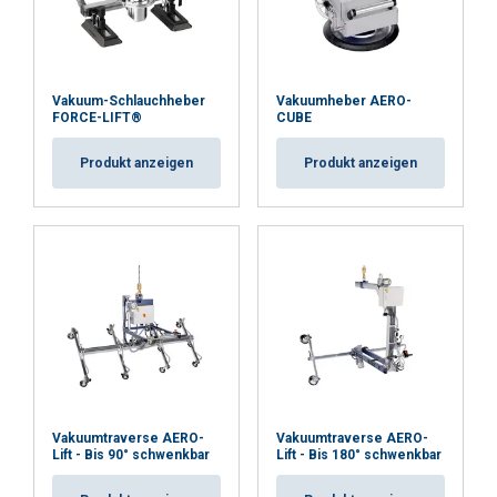
Vakuum-Schlauchheber
Vakuumheber AERO-
FORCE-LIFT®
CUBE
Produkt anzeigen
Produkt anzeigen
Vakuumtraverse AERO-
Vakuumtraverse AERO-
Lift - Bis 90° schwenkbar
Lift - Bis 180° schwenkbar