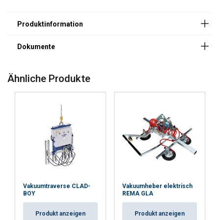
Ähnliche Produkte
Vakuumtraverse CLAD-
Vakuumheber elektrisch
BOY
REMA GLA
Kennzeichnung:
Standard:
Produkt anzeigen
Produkt anzeigen