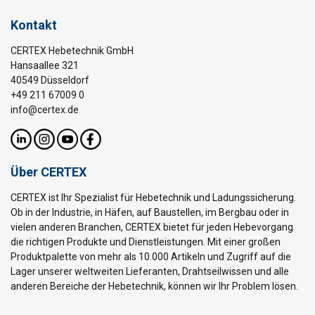
Kontakt
CERTEX Hebetechnik GmbH
Hansaallee 321
40549 Düsseldorf
+49 211 67009 0
info@certex.de
Über CERTEX
CERTEX ist Ihr Spezialist für Hebetechnik und Ladungssicherung.
Ob in der Industrie, in Häfen, auf Baustellen, im Bergbau oder in
vielen anderen Branchen, CERTEX bietet für jeden Hebevorgang
die richtigen Produkte und Dienstleistungen. Mit einer großen
Produktpalette von mehr als 10.000 Artikeln und Zugriff auf die
Lager unserer weltweiten Lieferanten, Drahtseilwissen und alle
anderen Bereiche der Hebetechnik, können wir Ihr Problem lösen.