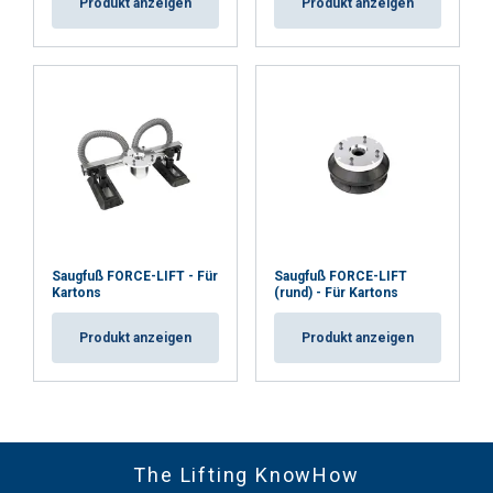
Produkt anzeigen
Produkt anzeigen
Saugfuß FORCE-LIFT - Für
Saugfuß FORCE-LIFT
Kartons
(rund) - Für Kartons
Produkt anzeigen
Produkt anzeigen
The Lifting KnowHow