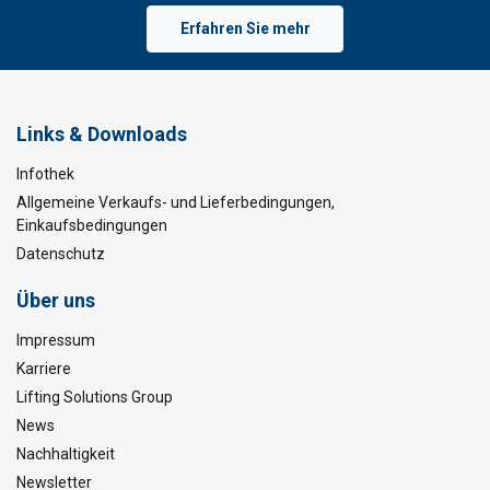
Erfahren Sie mehr
Links & Downloads
Infothek
Allgemeine Verkaufs- und Lieferbedingungen,
Einkaufsbedingungen
Datenschutz
Über uns
Impressum
Karriere
Lifting Solutions Group
News
Nachhaltigkeit
Newsletter