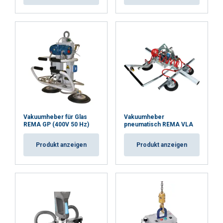
Vakuumheber für Glas
Vakuumheber
REMA GP (400V 50 Hz)
pneumatisch REMA VLA
Produkt anzeigen
Produkt anzeigen