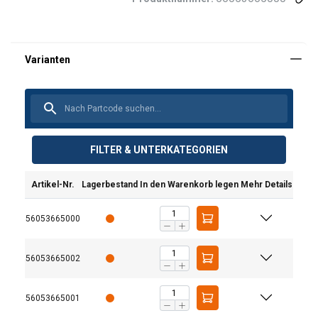
FILTER & UNTERKATEGORIEN
Artikel-Nr.
Lagerbestand
In den Warenkorb legen
Mehr Details
56053665000
56053665002
56053665001