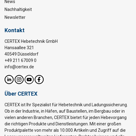
News
Nachhaltigkeit
Newsletter
Kontakt
CERTEX Hebetechnik GmbH
Hansaallee 321
40549 Düsseldorf
+49 211 67009 0
info@certex.de
Über CERTEX
CERTEX ist Ihr Spezialist für Hebetechnik und Ladungssicherung.
Ob in der Industrie, in Häfen, auf Baustellen, im Bergbau oder in
vielen anderen Branchen, CERTEX bietet für jeden Hebevorgang
die richtigen Produkte und Dienstleistungen. Mit einer großen
Produktpalette von mehr als 10.000 Artikeln und Zugriff auf die