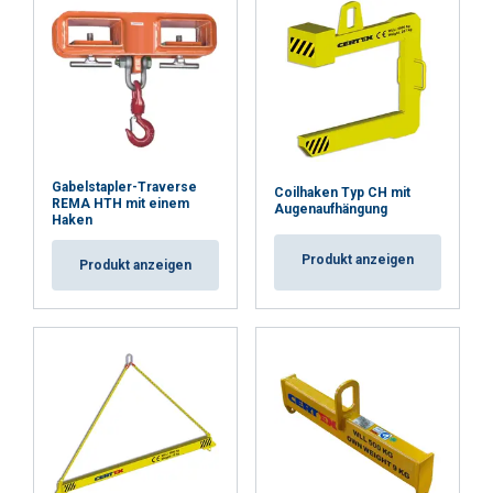
Gabelstapler-Traverse
Coilhaken Typ CH mit
REMA HTH mit einem
Augenaufhängung
Haken
Produkt anzeigen
Produkt anzeigen