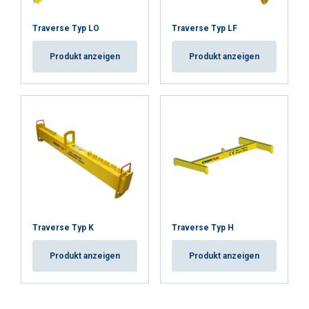
Traverse Typ LO
Traverse Typ LF
Produkt anzeigen
Produkt anzeigen
Traverse Typ K
Traverse Typ H
Produkt anzeigen
Produkt anzeigen