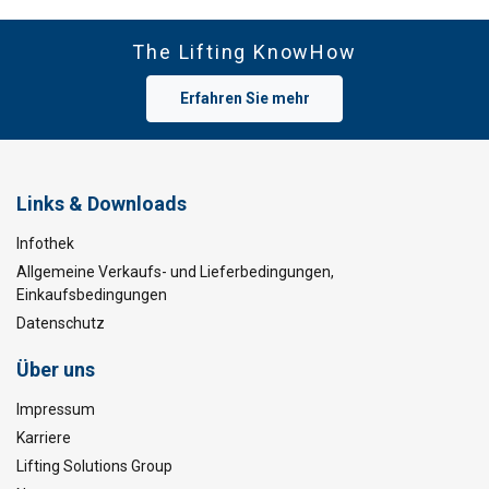
The Lifting KnowHow
Erfahren Sie mehr
Links & Downloads
Infothek
Allgemeine Verkaufs- und Lieferbedingungen,
Einkaufsbedingungen
Datenschutz
Über uns
Impressum
Karriere
Lifting Solutions Group