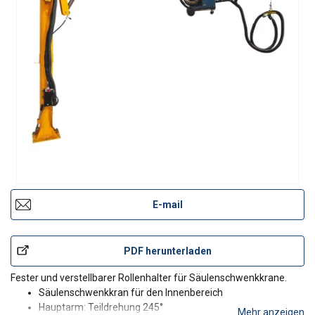
E-mail
PDF herunterladen
Fester und verstellbarer Rollenhalter für Säulenschwenkkrane.
Säulenschwenkkran für den Innenbereich
Hauptarm: Teildrehung 245°
Mehr anzeigen