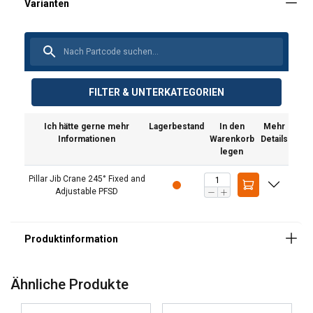
FILTER & UNTERKATEGORIEN
Ich hätte gerne mehr
Lagerbestand
In den
Mehr
Informationen
Warenkorb
Details
legen
Pillar Jib Crane 245° Fixed and
Adjustable PFSD
Ähnliche Produkte