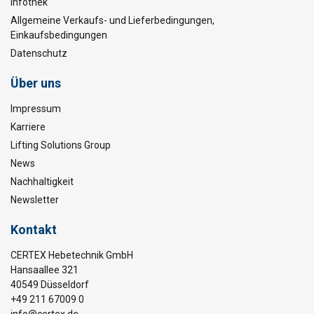
Infothek
Allgemeine Verkaufs- und Lieferbedingungen,
Einkaufsbedingungen
Datenschutz
Über uns
Impressum
Karriere
Lifting Solutions Group
News
Nachhaltigkeit
Newsletter
Kontakt
CERTEX Hebetechnik GmbH
Hansaallee 321
40549 Düsseldorf
+49 211 67009 0