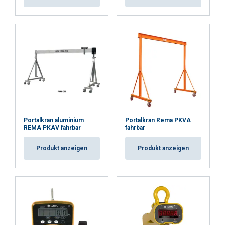
Portalkran aluminium
Portalkran Rema PKVA
REMA PKAV fahrbar
fahrbar
Produkt anzeigen
Produkt anzeigen