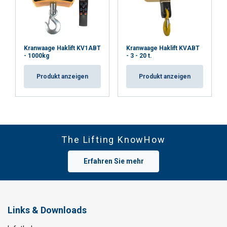
Kranwaage Haklift KV1ABT
Kranwaage Haklift KVABT
- 1000kg
- 3 - 20 t.
Produkt anzeigen
Produkt anzeigen
The Lifting KnowHow
Erfahren Sie mehr
Links & Downloads