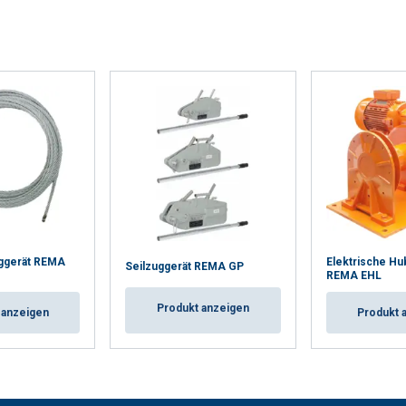
zuggerät REMA
Elektrische Hu
Seilzuggerät REMA GP
REMA EHL
Produkt anzeigen
 anzeigen
Produkt 