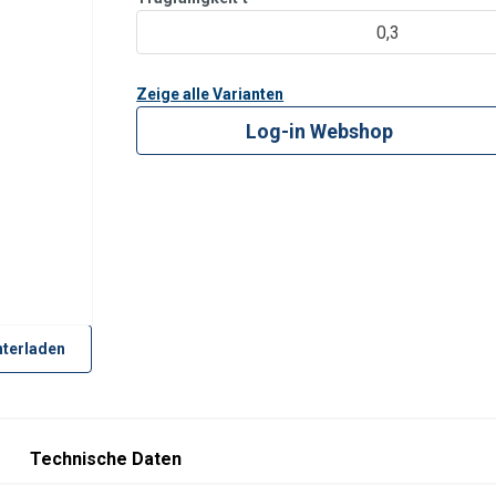
0,3
Zeige alle Varianten
Log-in Webshop
terladen
Technische Daten