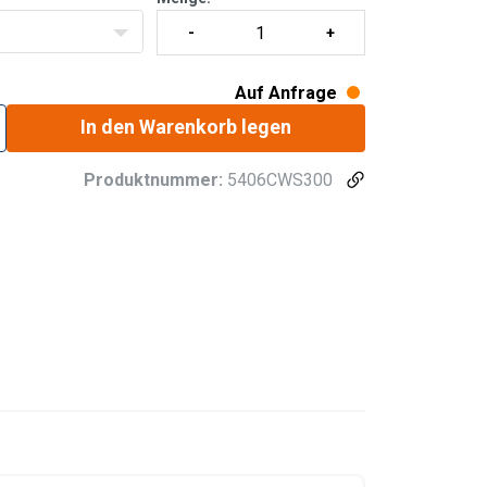
Auf Anfrage
In den Warenkorb legen
Produktnummer:
5406CWS300