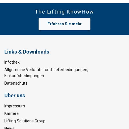
The Lifting KnowHow
Erfahren Sie mehr
Links & Downloads
Infothek
Allgemeine Verkaufs- und Lieferbedingungen,
Einkaufsbedingungen
Datenschutz
Über uns
Impressum
Karriere
Lifting Solutions Group
News