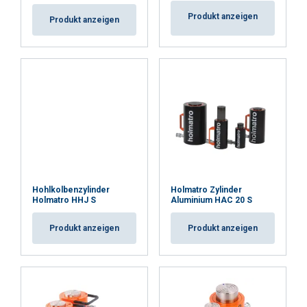
Produkt anzeigen
Produkt anzeigen
Hohlkolbenzylinder
Holmatro Zylinder
Holmatro HHJ S
Aluminium HAC 20 S
Produkt anzeigen
Produkt anzeigen