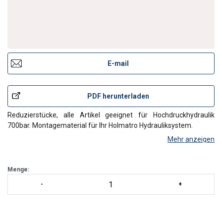
E-mail
PDF herunterladen
Reduzierstücke, alle Artikel geeignet für Hochdruckhydraulik
700bar. Montagematerial für Ihr Holmatro Hydrauliksystem.
Mehr anzeigen
Menge: