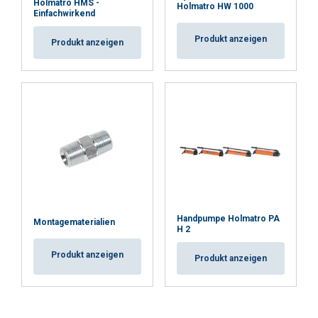
Holmatro HMS -
Holmatro HW 1000
Einfachwirkend
Produkt anzeigen
Produkt anzeigen
Handpumpe Holmatro PA
Montagematerialien
H 2
Produkt anzeigen
Produkt anzeigen