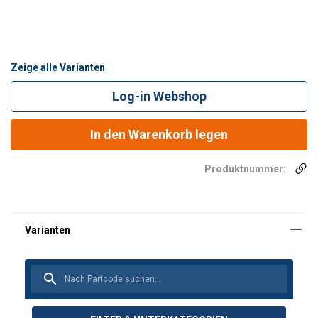
Zeige alle Varianten
Log-in Webshop
In den Warenkorb legen
Produktnummer: