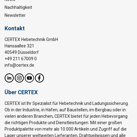
Nachhaltigkeit
Newsletter
Kontakt
CERTEX Hebetechnik GmbH
Hansaallee 321
40549 Düsseldorf
+49 211 67009 0
info@certex.de
Über CERTEX
CERTEX ist Ihr Spezialist für Hebetechnik und Ladungssicherung.
Ob in der Industrie, in Häfen, auf Baustellen, im Bergbau oder in
vielen anderen Branchen, CERTEX bietet für jeden Hebevorgang
die richtigen Produkte und Dienstleistungen. Mit einer großen
Produktpalette von mehr als 10.000 Artikeln und Zugriff auf die
Lager unserer weltweiten Lieferanten, Drahtseilwissen und alle