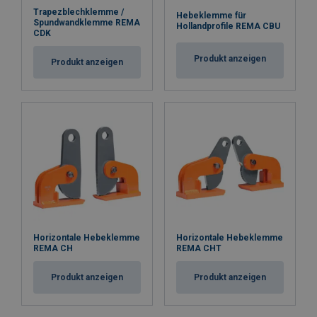
Trapezblechklemme /
Hebeklemme für
Spundwandklemme REMA
Hollandprofile REMA CBU
CDK
Produkt anzeigen
Produkt anzeigen
Horizontale Hebeklemme
Horizontale Hebeklemme
REMA CH
REMA CHT
Produkt anzeigen
Produkt anzeigen