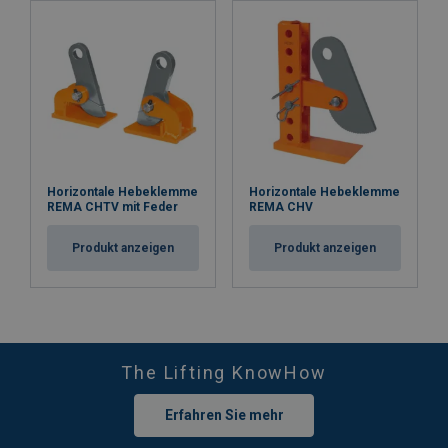
Horizontale Hebeklemme
Horizontale Hebeklemme
REMA CHTV mit Feder
REMA CHV
Produkt anzeigen
Produkt anzeigen
The Lifting KnowHow
Erfahren Sie mehr