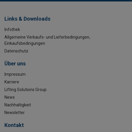
Links & Downloads
Infothek
Allgemeine Verkaufs- und Lieferbedingungen,
Einkaufsbedingungen
Datenschutz
Über uns
Impressum
Karriere
Lifting Solutions Group
News
Nachhaltigkeit
Newsletter
Kontakt