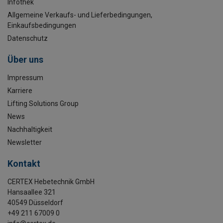
Infothek
Allgemeine Verkaufs- und Lieferbedingungen,
Einkaufsbedingungen
Datenschutz
Über uns
Impressum
Karriere
Lifting Solutions Group
News
Nachhaltigkeit
Newsletter
Kontakt
CERTEX Hebetechnik GmbH
Hansaallee 321
40549 Düsseldorf
+49 211 67009 0