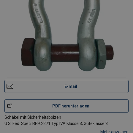
E-mail
PDF herunterladen
Schäkel mit Sicherheitsbolzen
U.S. Fed. Spec. RR-C-271 Typ IVA Klasse 3, Güteklasse 8
Mehr anzeigen