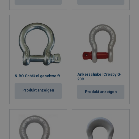
Ankerschäkel Crosby G-
NIRO Schäkel geschweift
209
Produkt anzeigen
Produkt anzeigen