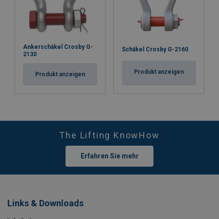
Ankerschäkel Crosby G-
Schäkel Crosby G-2160
2130
Produkt anzeigen
Produkt anzeigen
The Lifting KnowHow
Erfahren Sie mehr
Links & Downloads