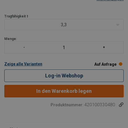
Tragfähigkeit
t
3,3
Menge:
Zeige alle Varianten
Auf Anfrage
Log-in Webshop
In den Warenkorb legen
420100330480
Produktnummer: