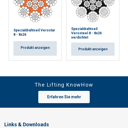
Spezialdrahtseil
Spezialdrahtseil Verostar
Verosteel 8 - 8x26
8 - 8x26
verdichtet
Produkt anzeigen
Produkt anzeigen
The Lifting KnowHow
Erfahren Sie mehr
Links & Downloads