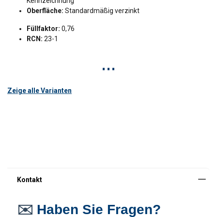
Kennzeichnung
Oberfläche:
Standardmäßig verzinkt
Füllfaktor:
0,76
RCN:
23-1
Zeige alle Varianten