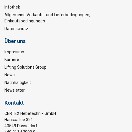
Infothek
Allgemeine Verkaufs- und Lieferbedingungen,
Einkaufsbedingungen
Datenschutz
Über uns
Impressum
Karriere
Lifting Solutions Group
News
Nachhaltigkeit
Newsletter
Kontakt
CERTEX Hebetechnik GmbH
Hansaallee 321
40549 Düsseldorf
+49 211 67009 0