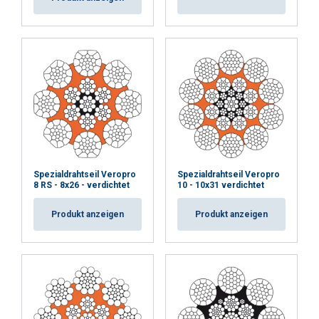
Spezialdrahtseil Veropro
Spezialdrahtseil Veropro
8 RS - 8x26 - verdichtet
10 - 10x31 verdichtet
Produkt anzeigen
Produkt anzeigen