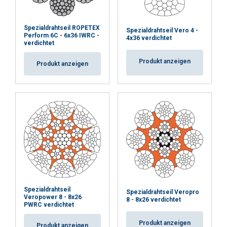
Spezialdrahtseil ROPETEX
Spezialdrahtseil Vero 4 -
Perform 6C - 6x36 IWRC -
4x36 verdichtet
verdichtet
Produkt anzeigen
Produkt anzeigen
Spezialdrahtseil
Spezialdrahtseil Veropro
Veropower 8 - 8x26
8 - 8x26 verdichtet
PWRC verdichtet
Produkt anzeigen
Produkt anzeigen