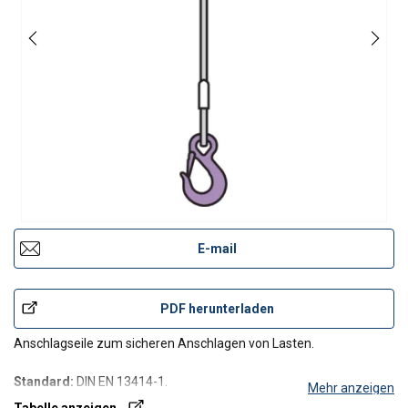
E-mail
PDF herunterladen
Anschlagseile zum sicheren Anschlagen von Lasten.
Standard:
DIN EN 13414-1.
Mehr anzeigen