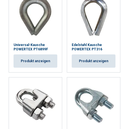
Universal-Kausche
Edelstahl Kausche
POWERTEX PT6899F
POWERTEX PT316
Produkt anzeigen
Produkt anzeigen