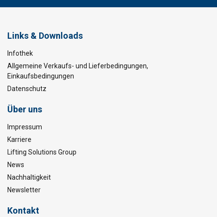
Links & Downloads
Infothek
Allgemeine Verkaufs- und Lieferbedingungen,
Einkaufsbedingungen
Datenschutz
Über uns
Impressum
Karriere
Lifting Solutions Group
News
Nachhaltigkeit
Newsletter
Kontakt