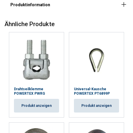
Ähnliche Produkte
Drahtseilklemme
Universal-Kausche
POWERTEX PWRG
POWERTEX PT6899P
Produkt anzeigen
Produkt anzeigen