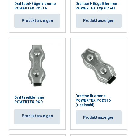
Drahtseil-Bügelklemme
Drahtseil-Bügelklemme
POWERTEX PC316
POWERTEX Typ PC741
Produkt anzeigen
Produkt anzeigen
Drahtseilklemme
Drahtseilklemme
POWERTEX PCD316
POWERTEX PCD
(Edelstahl)
Produkt anzeigen
Produkt anzeigen