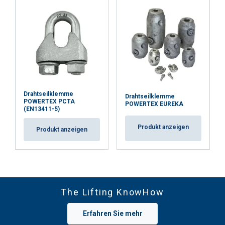
Drahtseilklemme
Drahtseilklemme
POWERTEX PCTA
POWERTEX EUREKA
(EN13411-5)
Produkt anzeigen
Produkt anzeigen
The Lifting KnowHow
Erfahren Sie mehr