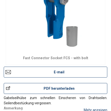
Fast Connector Socket FCS - with bolt
E-mail
PDF herunterladen
Gabelseilhülse zum schnellen Einscheren von Drahtseilen.
Seilendbestückung vergossen.
Anmerkung
Mehr anzeigen