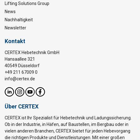
Lifting Solutions Group
News
Nachhaltigkeit
Newsletter
Kontakt
CERTEX Hebetechnik GmbH
Hansaallee 321
40549 Düsseldorf
+49 211 67009 0
info@certex.de
Über CERTEX
CERTEX ist Ihr Spezialist für Hebetechnik und Ladungssicherung.
Ob in der Industrie, in Häfen, auf Baustellen, im Bergbau oder in
vielen anderen Branchen, CERTEX bietet für jeden Hebevorgang
die richtigen Produkte und Dienstleistungen. Mit einer großen