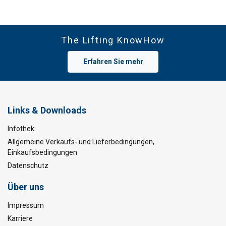
The Lifting KnowHow
Erfahren Sie mehr
Links & Downloads
Infothek
Allgemeine Verkaufs- und Lieferbedingungen,
Einkaufsbedingungen
Datenschutz
Über uns
Impressum
Karriere