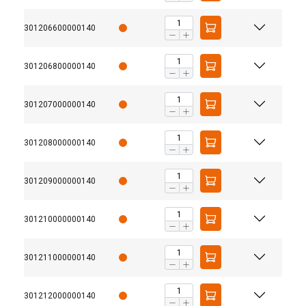
301206600000140
301206800000140
301207000000140
301208000000140
301209000000140
301210000000140
301211000000140
301212000000140