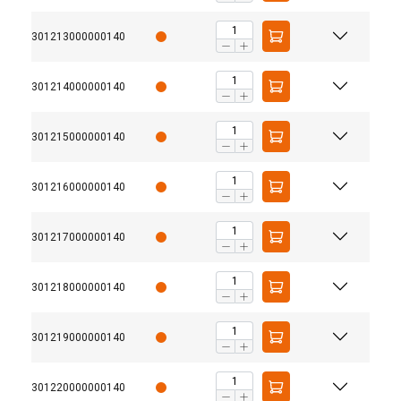
301213000000140
301214000000140
301215000000140
301216000000140
301217000000140
301218000000140
301219000000140
301220000000140