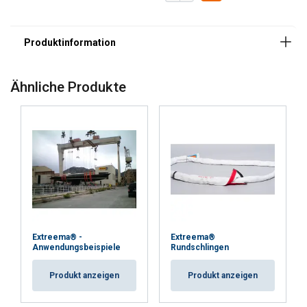
Material:
Ähnliche Produkte
Extreema® -
Extreema®
Anwendungsbeispiele
Rundschlingen
Produkt anzeigen
Produkt anzeigen