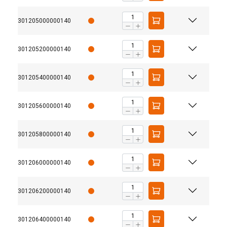
301205000000140
301205200000140
301205400000140
301205600000140
301205800000140
301206000000140
301206200000140
301206400000140