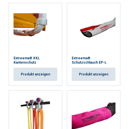
Extreema® XXL
Extreema®
Kantenschutz
Schutzschlauch EP-L
Produkt anzeigen
Produkt anzeigen