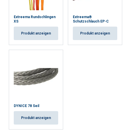
Extreema Rundschlingen
Extreema®
XS
Schutzschlauch EP-C
Produkt anzeigen
Produkt anzeigen
DYNICE 78 Seil
Produkt anzeigen