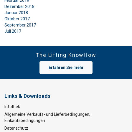
Februar 2019
Dezember 2018
Januar 2018
Oktober 2017
September 2017
Juli 2017
The Lifting KnowHow
Erfahren Sie mehr
Links & Downloads
Infothek
Allgemeine Verkaufs- und Lieferbedingungen,
Einkaufsbedingungen
Datenschutz