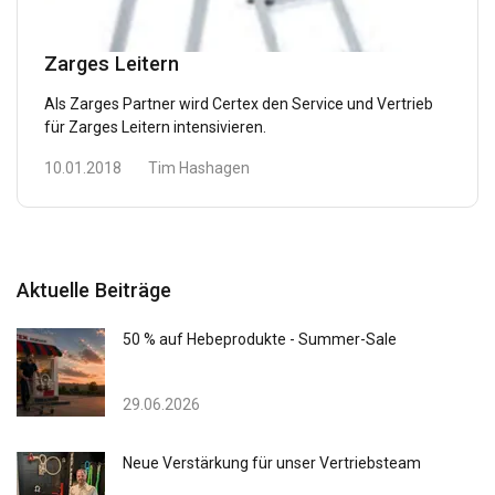
Zarges Leitern
Als Zarges Partner wird Certex den Service und Vertrieb
für Zarges Leitern intensivieren.
10.01.2018
Tim Hashagen
Aktuelle Beiträge
50 % auf Hebeprodukte - Summer-Sale
29.06.2026
Neue Verstärkung für unser Vertriebsteam