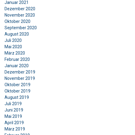
Januar 2021
Funktionalität
Unklassifizierte
Dezember 2020
November 2020
Oktober 2020
September 2020
August 2020
ALLE AKZEPTIEREN
Juli 2020
Mai 2020
ALLE ABLEHNEN
März 2020
Februar 2020
Januar 2020
DETAILS ANZEIGEN
Dezember 2019
November 2019
Oktober 2019
Oktober 2019
August 2019
Juli 2019
Juni 2019
Mai 2019
April 2019
März 2019