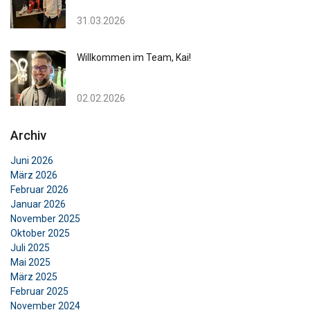
31.03.2026
Willkommen im Team, Kai!
02.02.2026
Archiv
Juni 2026
März 2026
Februar 2026
Januar 2026
November 2025
Oktober 2025
Juli 2025
Mai 2025
März 2025
Februar 2025
November 2024